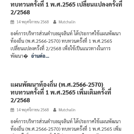
ทบทวนครั้งที่ 1 พ.ศ.2565 เปลี่ยนแปลงครั้งที่
2/2568
14 พฤศจิกายน 2568
Mutchalin
องค์การบริหารส่วนตำบลมุจลินท์ ได้ประกาศใช้แผนพัฒนา
ท้องถิ่น (พ.ศ.2566-2570) ทบทวนครั้งที่ 1 พ.ศ.2565
เปลี่ยนแปลงครั้งที่ 2/2568 เพื่อใช้เป็นแนวทางในการ
พัฒนา�
อ่านต่อ…
แผนพัฒนาท้องถิ่น (พ.ศ.2566-2570)
ทบทวนครั้งที่ 1 พ.ศ.2565 เพิ่มเติมครั้งที่
2/2568
14 พฤศจิกายน 2568
Mutchalin
องค์การบริหารส่วนตำบลมุจลินท์ ได้ประกาศใช้แผนพัฒนา
ท้องถิ่น (พ.ศ.2566-2570) ทบทวนครั้งที่ 1 พ.ศ.2565 เพิ่ม