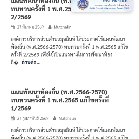
แผนพัฒนาท้องถิ่น (พ.ศ.2566-2570)
ทบทวนครั้งที่ 1 พ.ศ.2565 แก้ไขครั้งที่
2/2569
27 มีนาคม 2569
Mutchalin
องค์การบริหารส่วนตำบลมุจลินท์ ได้ประกาศใช้แผนพัฒนา
ท้องถิ่น (พ.ศ.2566-2570) ทบทวนครั้งที่ 1 พ.ศ.2565 แก้ไข
ครั้งที่ 2/2569 เพื่อใช้เป็นแนวทางในการพัฒนาท้อง
ถิ�
อ่านต่อ…
แผนพัฒนาท้องถิ่น (พ.ศ.2566-2570)
ทบทวนครั้งที่ 1 พ.ศ.2565 แก้ไขครั้งที่
1/2569
27 กุมภาพันธ์ 2569
Mutchalin
องค์การบริหารส่วนตำบลมุจลินท์ ได้ประกาศใช้แผนพัฒนา
ท้องถิ่น (พ.ศ.2566-2570) ทบทวนครั้งที่ 1 พ.ศ.2565 แก้ไข