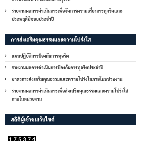
รายงานผลการดำเนินการเพื่อจัดการความเสี่ยงการทุจริตและ
ประพฤติมิชอบประจำปี
การส่งเสริมคุณธรรมและความโปร่งใส
แผนปฏิบัติการป้องกันการทุจริต
รายงานผลการดำเนินการป้องกันการทุจริตประจำปี
มาตรการส่งเสริมคุณธรรมและความโปร่งใสภายในหน่วยงาน
รายงานผลการดำเนินการเพื่อส่งเสริมคุณธรรมและความโปร่งใส
ภายในหน่วยงาน
สถิติผู้เข้าชมเว็บไซต์