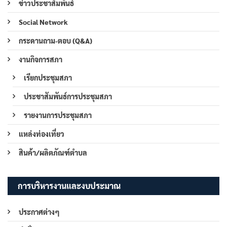
ข่าวประชาสัมพันธ์
Social Network
กระดานถาม-ตอบ (Q&A)
งานกิจการสภา
เรียกประชุมสภา
ประชาสัมพันธ์การประชุมสภา
รายงานการประชุมสภา
แหล่งท่องเที่ยว
สินค้า/ผลิตภัณฑ์ตำบล
การบริหารงานและงบประมาณ
ประกาศต่างๆ