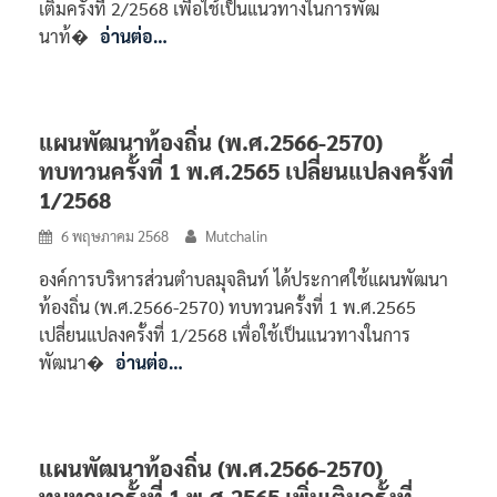
เติมครั้งที่ 2/2568 เพื่อใช้เป็นแนวทางในการพัฒ
นาท้�
อ่านต่อ…
แผนพัฒนาท้องถิ่น (พ.ศ.2566-2570)
ทบทวนครั้งที่ 1 พ.ศ.2565 เปลี่ยนแปลงครั้งที่
1/2568
6 พฤษภาคม 2568
Mutchalin
องค์การบริหารส่วนตำบลมุจลินท์ ได้ประกาศใช้แผนพัฒนา
ท้องถิ่น (พ.ศ.2566-2570) ทบทวนครั้งที่ 1 พ.ศ.2565
เปลี่ยนแปลงครั้งที่ 1/2568 เพื่อใช้เป็นแนวทางในการ
พัฒนา�
อ่านต่อ…
แผนพัฒนาท้องถิ่น (พ.ศ.2566-2570)