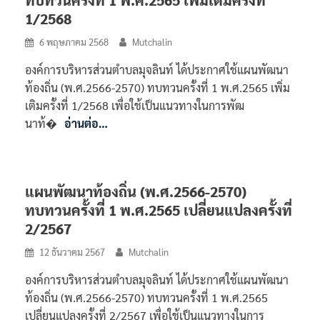
ทบทวนครั้งที่ 1 พ.ศ.2565 เพิ่มเติมครั้งที่
1/2568
6 พฤษภาคม 2568
Mutchalin
องค์การบริหารส่วนตำบลมุจลินท์ ได้ประกาศใช้แผนพัฒนา
ท้องถิ่น (พ.ศ.2566-2570) ทบทวนครั้งที่ 1 พ.ศ.2565 เพิ่ม
เติมครั้งที่ 1/2568 เพื่อใช้เป็นแนวทางในการพัฒ
นาท้�
อ่านต่อ…
แผนพัฒนาท้องถิ่น (พ.ศ.2566-2570)
ทบทวนครั้งที่ 1 พ.ศ.2565 เปลี่ยนแปลงครั้งที่
2/2567
12 ธันวาคม 2567
Mutchalin
องค์การบริหารส่วนตำบลมุจลินท์ ได้ประกาศใช้แผนพัฒนา
ท้องถิ่น (พ.ศ.2566-2570) ทบทวนครั้งที่ 1 พ.ศ.2565
เปลี่ยนแปลงครั้งที่ 2/2567 เพื่อใช้เป็นแนวทางในการ