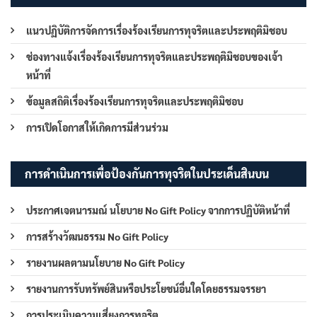
แนวปฏิบัติการจัดการเรื่องร้องเรียนการทุจริตและประพฤติมิชอบ
ช่องทางแจ้งเรื่องร้องเรียนการทุจริตและประพฤติมิชอบของเจ้า
หน้าที่
ข้อมูลสถิติเรื่องร้องเรียนการทุจริตและประพฤติมิชอบ
การเปิดโอกาสให้เกิดการมีส่วนร่วม
การดำเนินการเพื่อป้องกันการทุจริตในประเด็นสินบน
ประกาศเจตนารมณ์ นโยบาย No Gift Policy จากการปฏิบัติหน้าที่
การสร้างวัฒนธรรม No Gift Policy
รายงานผลตามนโยบาย No Gift Policy
รายงานการรับทรัพย์สินหรือประโยชน์อื่นใดโดยธรรมจรรยา
การประเมินความเสี่ยงการทุจริต