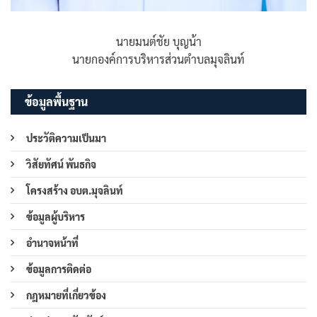
นายมนต์ชัย บุญน้า
นายกองค์การบริหารส่วนตำบลมุจลินท์
ข้อมูลพื้นฐาน
ประวัติความเป็นมา
วิสัยทัศน์ พันธกิจ
โครงสร้าง อบต.มุจลินท์
ข้อมูลผู้บริหาร
อำนาจหน้าที่
ข้อมูลการติดต่อ
กฎหมายที่เกี่ยวข้อง