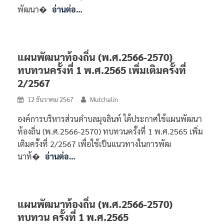
พัฒนา�
อ่านต่อ…
แผนพัฒนาท้องถิ่น (พ.ศ.2566-2570)
ทบทวนครั้งที่ 1 พ.ศ.2565 เพิ่มเติมครั้งที่
2/2567
12 ธันวาคม 2567
Mutchalin
องค์การบริหารส่วนตำบลมุจลินท์ ได้ประกาศใช้แผนพัฒนา
ท้องถิ่น (พ.ศ.2566-2570) ทบทวนครั้งที่ 1 พ.ศ.2565 เพิ่ม
เติมครั้งที่ 2/2567 เพื่อใช้เป็นแนวทางในการพัฒ
นาท้�
อ่านต่อ…
แผนพัฒนาท้องถิ่น (พ.ศ.2566-2570)
ทบทวน ครั้งที่ 1 พ.ศ.2565