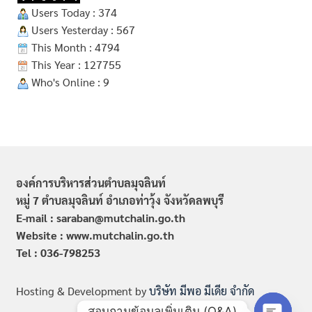
Users Today : 374
Users Yesterday : 567
This Month : 4794
This Year : 127755
Who's Online : 9
องค์การบริหารส่วนตำบลมุจลินท์
หมู่ 7 ตำบลมุจลินท์ อำเภอท่าวุ้ง จังหวัดลพบุรี
E-mail : saraban@mutchalin.go.th
Website : www.mutchalin.go.th
Tel : 036-798253
Hosting & Development by
บริษัท มีพอ มีเดีย จำกัด
สอบถามข้อมูลเพิ่มเติม (Q&A)