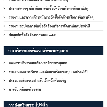
ประกาศต่างๆ เกี่ยวกับการจัดซื้อจัดจ้างหรือการจัดหาพัสดุ
รายงานและความก้าวหน้าการจัดซื้อจัดจ้างหรือการจัดหาพัสดุ
รายงานสรุปผลการจัดซื้อจัดจ้างหรือการจัดหาพัสดุประจำปี
ข้อมูลจัดซื้อจัดจ้างจากระบบ e-GP
การบริหารและพัฒนาทรัพยากรบุคคล
แผนการบริหารและพัฒนาทรัพยากรบุคคล
รายงานผลการบริหารและพัฒนาทรัพยากรบุคคลประจำปี
ประมวลจริยธรรมสำหรับเจ้าหน้าที่ของรัฐ
การขับเคลื่อนจริยธรรม
การส่งเสริมความโปร่งใส