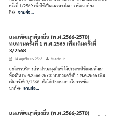
ครั้งที่ 1/2569 เพื่อใช้เป็นแนวทางในการพัฒนาท้อง
ถิ�
อ่านต่อ…
แผนพัฒนาท้องถิ่น (พ.ศ.2566-2570)
ทบทวนครั้งที่ 1 พ.ศ.2565 เพิ่มเติมครั้งที่
3/2568
14 พฤศจิกายน 2568
Mutchalin
องค์การบริหารส่วนตำบลมุจลินท์ ได้ประกาศใช้แผนพัฒนา
ท้องถิ่น (พ.ศ.2566-2570) ทบทวนครั้งที่ 1 พ.ศ.2565 เพิ่ม
เติมครั้งที่ 3/2568 เพื่อใช้เป็นแนวทางในการพัฒ
นาท้�
อ่านต่อ…
แผนพัฒนาท้องถิ่น (พ.ศ.2566-2570)