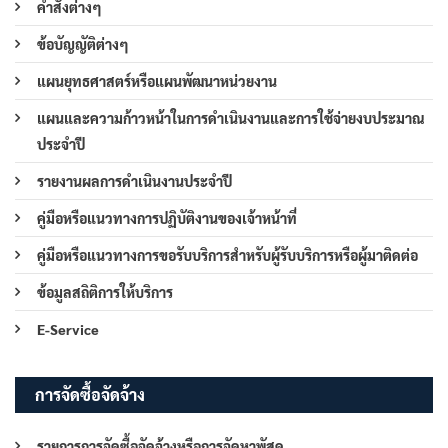
คำสั่งต่างๆ
ข้อบัญญัติต่างๆ
แผนยุทธศาสตร์หรือแผนพัฒนาหน่วยงาน
แผนและความก้าวหน้าในการดำเนินงานและการใช้จ่ายงบประมาณ
ประจำปี
รายงานผลการดำเนินงานประจำปี
คู่มือหรือแนวทางการปฏิบัติงานของเจ้าหน้าที่
คู่มือหรือแนวทางการขอรับบริการสำหรับผู้รับบริการหรือผู้มาติดต่อ
ข้อมูลสถิติการให้บริการ
E-Service
การจัดซื้อจัดจ้าง
รายการการจัดซื้อจัดจ้างหรือการจัดหาพัสดุ