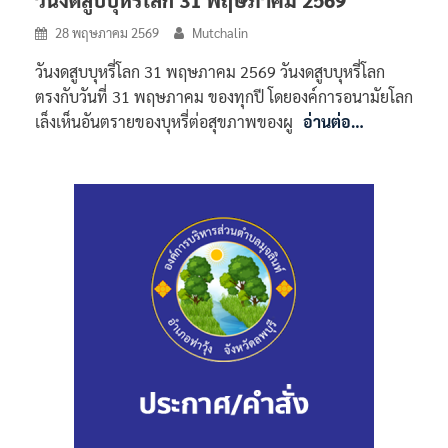
วันงดสูบบุหรี่โลก 31 พฤษภาคม 2569
28 พฤษภาคม 2569
Mutchalin
วันงดสูบบุหรี่โลก 31 พฤษภาคม 2569 วันงดสูบบุหรี่โลก
ตรงกับวันที่ 31 พฤษภาคม ของทุกปี โดยองค์การอนามัยโลก
เล็งเห็นอันตรายของบุหรี่ต่อสุขภาพของผู
อ่านต่อ…