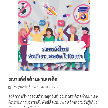
รณรงค์ต่อต้านยาเสพติด
26 กุมภาพันธ์ 2569
Mutchalin
องค์การบริหารส่วนตำบลมุจลินท์ ร่วมรณรงค์ต่อต้านยาเสพ
ติด ด้วยการประชาสัมพันธ์สื่อเผยแพร่ สร้างความรับรู้เกี่ยว