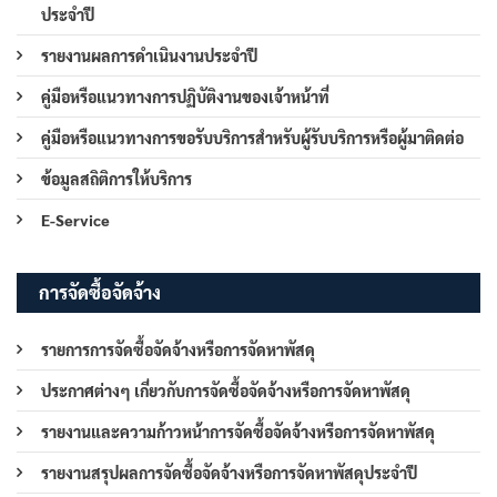
ประจำปี
รายงานผลการดำเนินงานประจำปี
คู่มือหรือแนวทางการปฏิบัติงานของเจ้าหน้าที่
คู่มือหรือแนวทางการขอรับบริการสำหรับผู้รับบริการหรือผู้มาติดต่อ
ข้อมูลสถิติการให้บริการ
E-Service
การจัดซื้อจัดจ้าง
รายการการจัดซื้อจัดจ้างหรือการจัดหาพัสดุ
ประกาศต่างๆ เกี่ยวกับการจัดซื้อจัดจ้างหรือการจัดหาพัสดุ
รายงานและความก้าวหน้าการจัดซื้อจัดจ้างหรือการจัดหาพัสดุ
รายงานสรุปผลการจัดซื้อจัดจ้างหรือการจัดหาพัสดุประจำปี