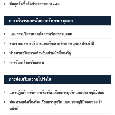
ข้อมูลจัดซื้อจัดจ้างจากระบบ e-GP
การบริหารและพัฒนาทรัพยากรบุคคล
แผนการบริหารและพัฒนาทรัพยากรบุคคล
รายงานผลการบริหารและพัฒนาทรัพยากรบุคคลประจำปี
ประมวลจริยธรรมสำหรับเจ้าหน้าที่ของรัฐ
การขับเคลื่อนจริยธรรม
การส่งเสริมความโปร่งใส
แนวปฏิบัติการจัดการเรื่องร้องเรียนการทุจริตและประพฤติมิชอบ
ช่องทางแจ้งเรื่องร้องเรียนการทุจริตและประพฤติมิชอบของเจ้า
หน้าที่