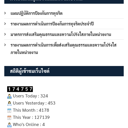
แผนปฏิบัติการป้องกันการทุจริต
รายงานผลการดำเนินการป้องกันการทุจริตประจำปี
มาตรการส่งเสริมคุณธรรมและความโปร่งใสภายในหน่วยงาน
รายงานผลการดำเนินการเพื่อส่งเสริมคุณธรรมและความโปร่งใส
ภายในหน่วยงาน
สถิติผู้เข้าชมเว็บไซต์
Users Today : 324
Users Yesterday : 453
This Month : 4178
This Year : 127139
Who's Online : 4