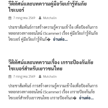
วีดิทัศน์และบทความคู่มือวัยเก๋ารู้ทันภัย
ไซเบอร์
7 กรกฎาคม 2569
Mutchalin
ประชาสัมพันธ์การสร้างความรู้ความเข้าใจ เพื่อป้องกันการ
หลอกลวงทางออนไลน์ (Scammer) เรื่อง คู่มือวัยเก๋ารู้ทันภัย
ไซเบอร์ คู่มือวัยเก๋ารู้ทันภั�
อ่านต่อ…
วีดิทัศน์และบทความเรื่อง เกราะป้องกันภัย
ไซเบอร์สำหรับเยาวชนไทย
7 กรกฎาคม 2569
Mutchalin
ประชาสัมพันธ์ การสร้างความรู้ความเข้าใจเพื่อป้องกันการ
หลอกลวงทางออนไลน์ (Scammer) เรื่อง เกราะป้องกันภัย
ไซเบอร์สำหรับเยาวชนไทย เกราะป้องกันภ�
อ่านต่อ…