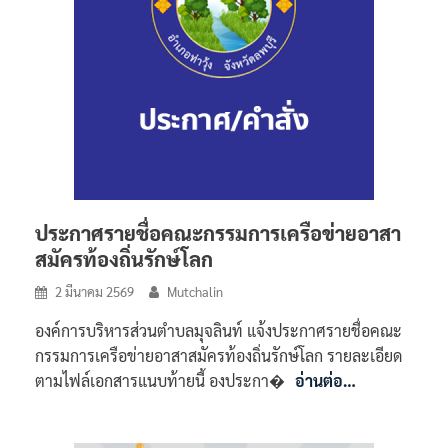
ประกาศรายชื่อคณะกรรมการเครือข่ายอาสา
สมัครท้องถิ่นรักษ์โลก
2 มีนาคม 2569
Mutchalin
องค์การบริหารส่วนตำบลมุจลินท์ แจ้งประกาศรายชื่อคณะ
กรรมการเครือข่ายอาสาสมัครท้องถิ่นรักษ์โลก รายละเอียด
ตามไฟล์เอกสารแนบท้ายนี้ องประกา�
อ่านต่อ…