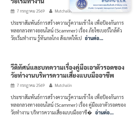
วัยเริ่มทำงาน
7 กรกฎาคม 2569
Mutchalin
ประชาสัมพันธ์การสร้างความรู้ความเข้าใจ เพื่อป้องกันการ
หลอกลวงทางออนไลน์ (Scammer) เรื่อง ภัยไซเบอร์ใกล้ตัว
วัยเริ่มทำงาน รู้ทันกลโกง สังเกตให้เป
อ่านต่อ…
วีดิทัศน์และบทความเรื่องคู่มือเอาตัวรอดของ
วัยทำงานบริหารความเสี่ยงแบบมืออาชีพ
7 กรกฎาคม 2569
Mutchalin
ประชาสัมพันธ์การสร้างความรู้ความเข้าใจ เพื่อป้องกันการ
หลอกลวงทางออนไลน์ (Scammer) เรื่อง คู่มือเอาตัวรอดของ
วัยทำงาน บริหารความเสี่ยงแบบมืออาชี�
อ่านต่อ…