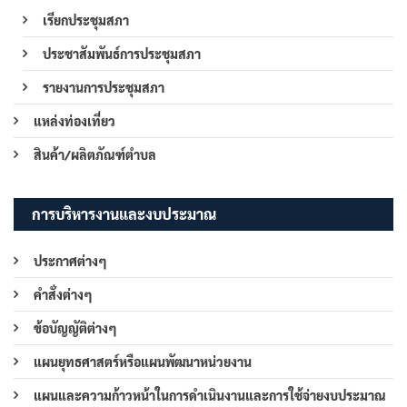
เรียกประชุมสภา
ประชาสัมพันธ์การประชุมสภา
รายงานการประชุมสภา
แหล่งท่องเที่ยว
สินค้า/ผลิตภัณฑ์ตำบล
การบริหารงานและงบประมาณ
ประกาศต่างๆ
คำสั่งต่างๆ
ข้อบัญญัติต่างๆ
แผนยุทธศาสตร์หรือแผนพัฒนาหน่วยงาน
แผนและความก้าวหน้าในการดำเนินงานและการใช้จ่ายงบประมาณ