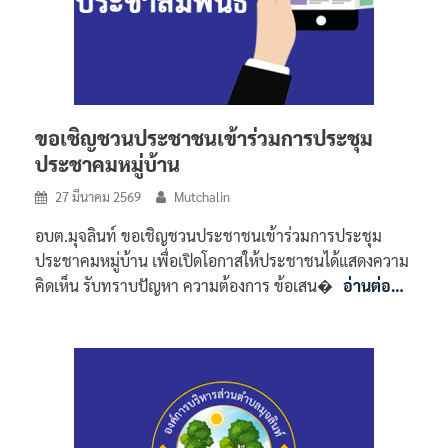
ขอเชิญชวนประชาชนเข้าร่วมการประชุม
ประชาคมหมู่บ้าน
27 มีนาคม 2569
Mutchalin
อบต.มุจลินท์ ขอเชิญชวนประชาชนเข้าร่วมการประชุม
ประชาคมหมู่บ้าน เพื่อเปิดโอกาสให้ประชาชนได้แสดงความ
คิดเห็น รับทราบปัญหา ความต้องการ ข้อเสน�
อ่านต่อ…