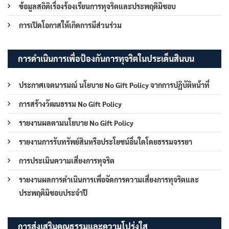
ข้อมูลสถิติเรื่องร้องเรียนการทุจริตและประพฤติมิชอบ
การเปิดโอกาสให้เกิดการมีส่วนร่วม
การดำเนินการเพื่อป้องกันการทุจริตในประเด็นสินบน
ประกาศเจตนารมณ์ นโยบาย No Gift Policy จากการปฏิบัติหน้าที่
การสร้างวัฒนธรรม No Gift Policy
รายงานผลตามนโยบาย No Gift Policy
รายงานการรับทรัพย์สินหรือประโยชน์อื่นใดโดยธรรมจรรยา
การประเมินความเสี่ยงการทุจริต
รายงานผลการดำเนินการเพื่อจัดการความเสี่ยงการทุจริตและ
ประพฤติมิชอบประจำปี
การส่งเสริมคุณธรรมและความโปร่งใส