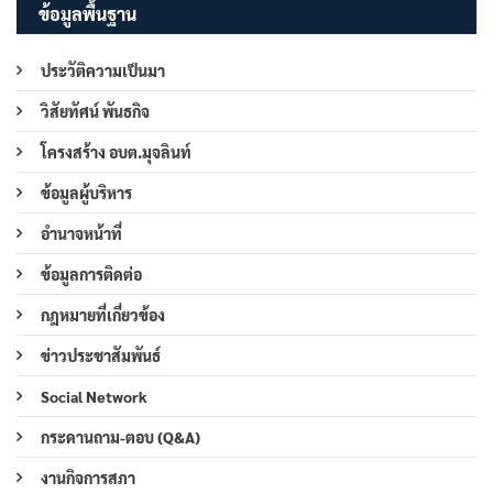
ข้อมูลพื้นฐาน
ประวัติความเป็นมา
วิสัยทัศน์ พันธกิจ
โครงสร้าง อบต.มุจลินท์
ข้อมูลผู้บริหาร
อำนาจหน้าที่
ข้อมูลการติดต่อ
กฎหมายที่เกี่ยวข้อง
ข่าวประชาสัมพันธ์
Social Network
กระดานถาม-ตอบ (Q&A)
งานกิจการสภา