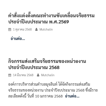
คำสั่งแต่งตั้งคณะทำงานขับเคลื่อนจริยธรรม
ประจำปีงบประมาณ พ.ศ.2569
1 ตุลาคม 2568
Mutchalin
อ่านต่อ…
กิจกรรมส่งเสริมจริยธรรมของหน่วยงาน
ประจำปีงบประมาณ 2568
14 มีนาคม 2568
Mutchalin
องค์การบริหารส่วนตำบลมุจลินท์ ได้จัดกิจกรรมส่งเสริม
จริยธรรมของหน่วยงาน ประจำปีงบประมาณ 2568 ซึ่งมีราย
ละเอียดดังนี้ วันที่ 10 มกราคม 2568
อ่านต่อ…