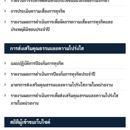
รายงานการรับทรัพย์สินหรือประโยชน์อื่นใดโดยธรรมจรรยา
การประเมินความเสี่ยงการทุจริต
รายงานผลการดำเนินการเพื่อจัดการความเสี่ยงการทุจริตและ
ประพฤติมิชอบประจำปี
การส่งเสริมคุณธรรมและความโปร่งใส
แผนปฏิบัติการป้องกันการทุจริต
รายงานผลการดำเนินการป้องกันการทุจริตประจำปี
มาตรการส่งเสริมคุณธรรมและความโปร่งใสภายในหน่วยงาน
รายงานผลการดำเนินการเพื่อส่งเสริมคุณธรรมและความโปร่งใส
ภายในหน่วยงาน
สถิติผู้เข้าชมเว็บไซต์