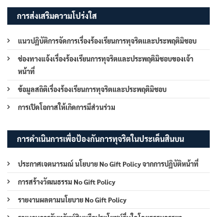
การส่งเสริมความโปร่งใส
แนวปฏิบัติการจัดการเรื่องร้องเรียนการทุจริตและประพฤติมิชอบ
ช่องทางแจ้งเรื่องร้องเรียนการทุจริตและประพฤติมิชอบของเจ้า
หน้าที่
ข้อมูลสถิติเรื่องร้องเรียนการทุจริตและประพฤติมิชอบ
การเปิดโอกาสให้เกิดการมีส่วนร่วม
การดำเนินการเพื่อป้องกันการทุจริตในประเด็นสินบน
ประกาศเจตนารมณ์ นโยบาย No Gift Policy จากการปฏิบัติหน้าที่
การสร้างวัฒนธรรม No Gift Policy
รายงานผลตามนโยบาย No Gift Policy