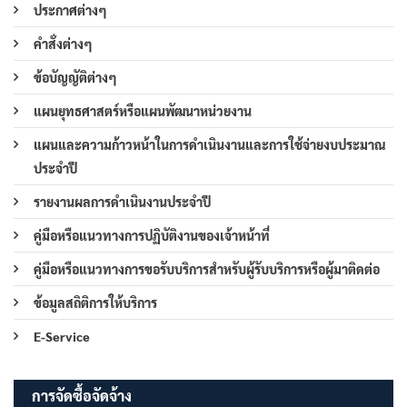
ประกาศต่างๆ
คำสั่งต่างๆ
ข้อบัญญัติต่างๆ
แผนยุทธศาสตร์หรือแผนพัฒนาหน่วยงาน
แผนและความก้าวหน้าในการดำเนินงานและการใช้จ่ายงบประมาณ
ประจำปี
รายงานผลการดำเนินงานประจำปี
คู่มือหรือแนวทางการปฏิบัติงานของเจ้าหน้าที่
คู่มือหรือแนวทางการขอรับบริการสำหรับผู้รับบริการหรือผู้มาติดต่อ
ข้อมูลสถิติการให้บริการ
E-Service
การจัดซื้อจัดจ้าง