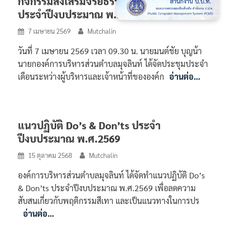
กิจกรรมส่งเสริมจริยธรรมของหน่วยงาน
ประจำปีงบประมาณ พ.ศ.2569
7 เมษายน 2569
Mutchalin
วันที่ 7 เมษายน 2569 เวลา 09.30 น. นายมนต์ชัย บุญน้า
นายกองค์การบริหารส่วนตำบลมุจลินท์ ได้จัดประชุมประจำ
เดือนระหว่างผู้บริหารและเจ้าหน้าที่ขององค์ก
อ่านต่อ…
แนวปฏิบัติ Do’s & Don’ts ประจำ
ปีงบประมาณ พ.ศ.2569
15 ตุลาคม 2568
Mutchalin
องค์การบริหารส่วนตำบลมุจลินท์ ได้จัดทำแนวปฏิบัติ Do’s
& Don’ts ประจำปีงบประมาณ พ.ศ.2569 เพื่อลดความ
สับสนเกี่ยวกับพฤติกรรมสีเทา และเป็นแนวทางในการปร
อ่านต่อ…