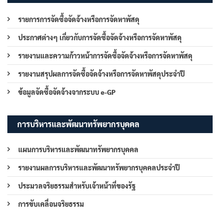
รายการการจัดซื้อจัดจ้างหรือการจัดหาพัสดุ
ประกาศต่างๆ เกี่ยวกับการจัดซื้อจัดจ้างหรือการจัดหาพัสดุ
รายงานและความก้าวหน้าการจัดซื้อจัดจ้างหรือการจัดหาพัสดุ
รายงานสรุปผลการจัดซื้อจัดจ้างหรือการจัดหาพัสดุประจำปี
ข้อมูลจัดซื้อจัดจ้างจากระบบ e-GP
การบริหารและพัฒนาทรัพยากรบุคคล
แผนการบริหารและพัฒนาทรัพยากรบุคคล
รายงานผลการบริหารและพัฒนาทรัพยากรบุคคลประจำปี
ประมวลจริยธรรมสำหรับเจ้าหน้าที่ของรัฐ
การขับเคลื่อนจริยธรรม