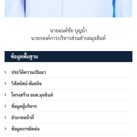
นายมนต์ชัย บุญน้า
นายกองค์การบริหารส่วนตำบลมุจลินท์
ข้อมูลพื้นฐาน
ประวัติความเป็นมา
วิสัยทัศน์ พันธกิจ
โครงสร้าง อบต.มุจลินท์
ข้อมูลผู้บริหาร
อำนาจหน้าที่
ข้อมูลการติดต่อ