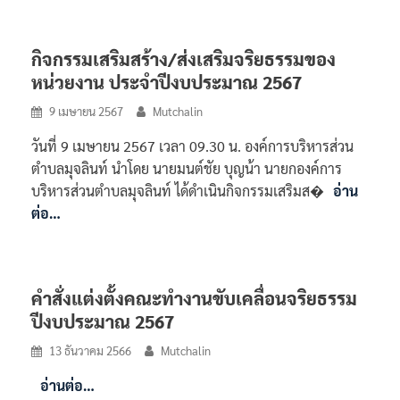
กิจกรรมเสริมสร้าง/ส่งเสริมจริยธรรมของ
หน่วยงาน ประจำปีงบประมาณ 2567
9 เมษายน 2567
Mutchalin
วันที่ 9 เมษายน 2567 เวลา 09.30 น. องค์การบริหารส่วน
ตำบลมุจลินท์ นำโดย นายมนต์ชัย บุญน้า นายกองค์การ
บริหารส่วนตำบลมุจลินท์ ได้ดำเนินกิจกรรมเสริมส�
อ่าน
ต่อ…
คำสั่งแต่งตั้งคณะทำงานขับเคลื่อนจริยธรรม
ปีงบประมาณ 2567
13 ธันวาคม 2566
Mutchalin
อ่านต่อ…