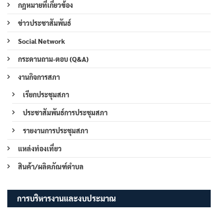
กฎหมายที่เกี่ยวข้อง
ข่าวประชาสัมพันธ์
Social Network
กระดานถาม-ตอบ (Q&A)
งานกิจการสภา
เรียกประชุมสภา
ประชาสัมพันธ์การประชุมสภา
รายงานการประชุมสภา
แหล่งท่องเที่ยว
สินค้า/ผลิตภัณฑ์ตำบล
การบริหารงานและงบประมาณ