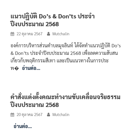
แนวปฏิบัติ Do’s & Don’ts ประจำ
ปีงบประมาณ 2568
22 ตุลาคม 2567
Mutchalin
องค์การบริหารส่วนตำบลมุจลินท์ ได้จัดทำแนวปฏิบัติ Do’s
& Don’ts ประจำปีงบประมาณ 2568 เพื่อลดความสับสน
เกี่ยวกับพฤติกรรมสีเทา และเป็นแนวทางในการประ
พ�
อ่านต่อ…
คำสั่งแต่งตั้งคณะทำงานขับเคลื่อนจริยธรรม
ปีงบประมาณ 2568
20 ตุลาคม 2567
Mutchalin
อ่านต่อ…