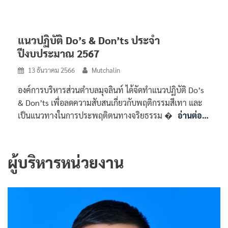
แนวปฏิบัติ Do’s & Don’ts ประจำ
ปีงบประมาณ 2567
13 ธันวาคม 2566
Mutchalin
องค์การบริหารส่วนตำบลมุจลินท์ ได้จัดทำแนวปฏิบัติ Do’s
& Don’ts เพื่อลดความสับสนเกี่ยวกับพฤติกรรมสีเทา และ
เป็นแนวทางในการประพฤติตนทางจริยธรรม �
อ่านต่อ…
ผู้บริหารหน่วยงาน