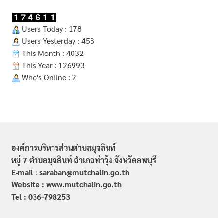
Users Today : 178
Users Yesterday : 453
This Month : 4032
This Year : 126993
Who's Online : 2
องค์การบริหารส่วนตำบลมุจลินท์
หมู่ 7 ตำบลมุจลินท์ อำเภอท่าวุ้ง จังหวัดลพบุรี
E-mail : saraban@mutchalin.go.th
Website : www.mutchalin.go.th
Tel : 036-798253