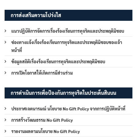
การส่งเสริมความโปร่งใส
แนวปฏิบัติการจัดการเรื่องร้องเรียนการทุจริตและประพฤติมิชอบ
ช่องทางแจ้งเรื่องร้องเรียนการทุจริตและประพฤติมิชอบของเจ้า
หน้าที่
ข้อมูลสถิติเรื่องร้องเรียนการทุจริตและประพฤติมิชอบ
การเปิดโอกาสให้เกิดการมีส่วนร่วม
การดำเนินการเพื่อป้องกันการทุจริตในประเด็นสินบน
ประกาศเจตนารมณ์ นโยบาย No Gift Policy จากการปฏิบัติหน้าที่
การสร้างวัฒนธรรม No Gift Policy
รายงานผลตามนโยบาย No Gift Policy