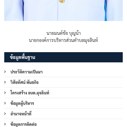
นายมนต์ชัย บุญน้า
นายกองค์การบริหารส่วนตำบลมุจลินท์
ข้อมูลพื้นฐาน
ประวัติความเป็นมา
วิสัยทัศน์ พันธกิจ
โครงสร้าง อบต.มุจลินท์
ข้อมูลผู้บริหาร
อำนาจหน้าที่
ข้อมูลการติดต่อ