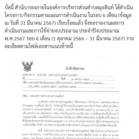
บัดนี้ สำนัก/กองภายในองค์การบริหารส่วนตำบลมุจลินท์ ได้ดำเนิน
โครงการ/กิจกรรมตามแผนการดำเนินงาน ในรอบ 6 เดือน (ข้อมูล
ณ วันที่ 31 มีนาคม 2567) เรียบร้อยแล้ว จึงขอรายงานผลการ
ดำเนินงานและการใช้จ่ายงบประมาณ ประจำปีงบประมาณ
พ.ศ.2567 รอบ 6 เดือน (1 ตุลาคม 2566 – 31 มีนาคม 2567) ราย
ละเอียดตามไฟล์เอกสารแนบท้ายนี้