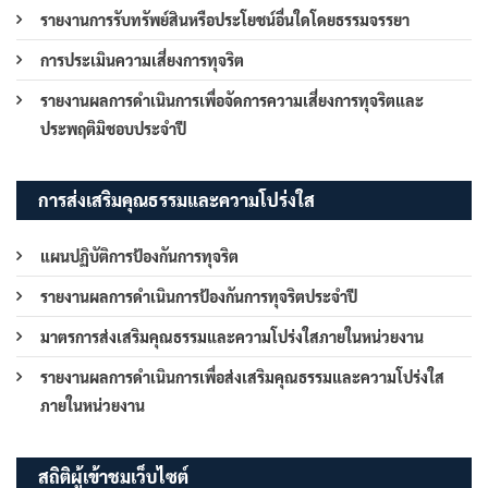
รายงานการรับทรัพย์สินหรือประโยชน์อื่นใดโดยธรรมจรรยา
การประเมินความเสี่ยงการทุจริต
รายงานผลการดำเนินการเพื่อจัดการความเสี่ยงการทุจริตและ
ประพฤติมิชอบประจำปี
การส่งเสริมคุณธรรมและความโปร่งใส
แผนปฏิบัติการป้องกันการทุจริต
รายงานผลการดำเนินการป้องกันการทุจริตประจำปี
มาตรการส่งเสริมคุณธรรมและความโปร่งใสภายในหน่วยงาน
รายงานผลการดำเนินการเพื่อส่งเสริมคุณธรรมและความโปร่งใส
ภายในหน่วยงาน
สถิติผู้เข้าชมเว็บไซต์