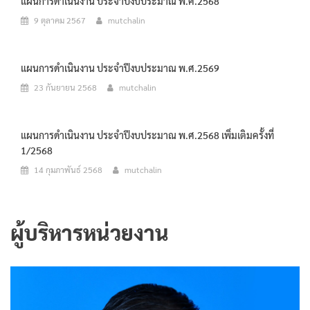
แผนการดำเนินงาน ประจำปีงบประมาณ พ.ศ.2568
9 ตุลาคม 2567
mutchalin
แผนการดำเนินงาน ประจำปีงบประมาณ พ.ศ.2569
23 กันยายน 2568
mutchalin
แผนการดำเนินงาน ประจำปีงบประมาณ พ.ศ.2568 เพิ่มเติมครั้งที่
1/2568
14 กุมภาพันธ์ 2568
mutchalin
ผู้บริหารหน่วยงาน