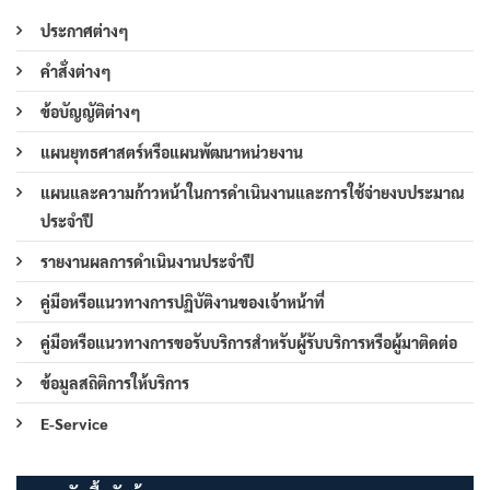
ประกาศต่างๆ
คำสั่งต่างๆ
ข้อบัญญัติต่างๆ
แผนยุทธศาสตร์หรือแผนพัฒนาหน่วยงาน
แผนและความก้าวหน้าในการดำเนินงานและการใช้จ่ายงบประมาณ
ประจำปี
รายงานผลการดำเนินงานประจำปี
คู่มือหรือแนวทางการปฏิบัติงานของเจ้าหน้าที่
คู่มือหรือแนวทางการขอรับบริการสำหรับผู้รับบริการหรือผู้มาติดต่อ
ข้อมูลสถิติการให้บริการ
E-Service