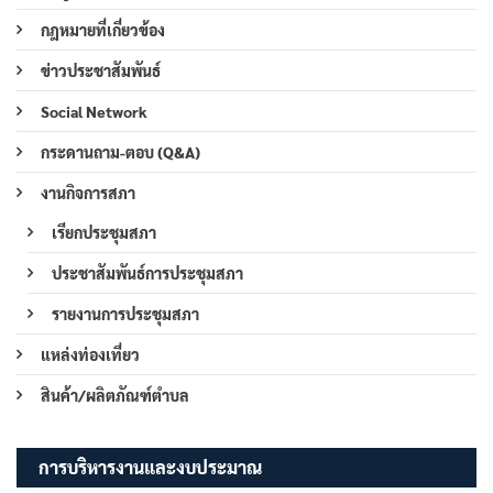
กฎหมายที่เกี่ยวข้อง
ข่าวประชาสัมพันธ์
Social Network
กระดานถาม-ตอบ (Q&A)
งานกิจการสภา
เรียกประชุมสภา
ประชาสัมพันธ์การประชุมสภา
รายงานการประชุมสภา
แหล่งท่องเที่ยว
สินค้า/ผลิตภัณฑ์ตำบล
การบริหารงานและงบประมาณ