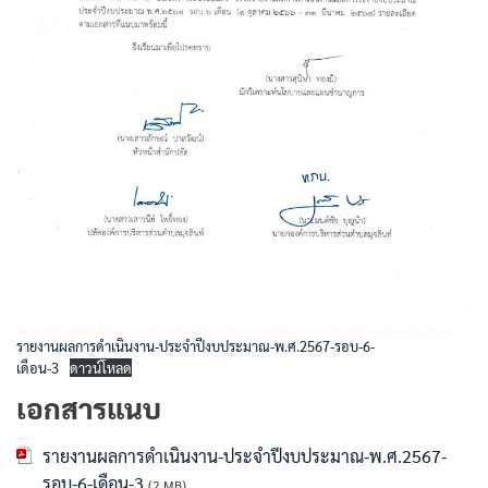
รายงานผลการดำเนินงาน-ประจำปีงบประมาณ-พ.ศ.2567-รอบ-6-
เดือน-3
ดาวน์โหลด
เอกสารแนบ
รายงานผลการดำเนินงาน-ประจำปีงบประมาณ-พ.ศ.2567-
รอบ-6-เดือน-3
(2 MB)