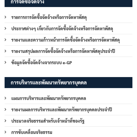
การจัดซื้อจัดจ้าง
รายการการจัดซื้อจัดจ้างหรือการจัดหาพัสดุ
ประกาศต่างๆ เกี่ยวกับการจัดซื้อจัดจ้างหรือการจัดหาพัสดุ
รายงานและความก้าวหน้าการจัดซื้อจัดจ้างหรือการจัดหาพัสดุ
รายงานสรุปผลการจัดซื้อจัดจ้างหรือการจัดหาพัสดุประจำปี
ข้อมูลจัดซื้อจัดจ้างจากระบบ e-GP
การบริหารและพัฒนาทรัพยากรบุคคล
แผนการบริหารและพัฒนาทรัพยากรบุคคล
รายงานผลการบริหารและพัฒนาทรัพยากรบุคคลประจำปี
ประมวลจริยธรรมสำหรับเจ้าหน้าที่ของรัฐ
การขับเคลื่อนจริยธรรม