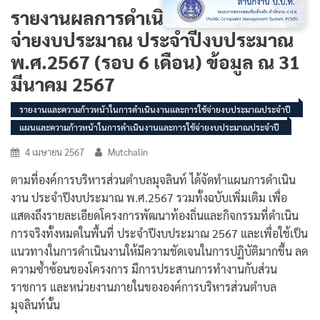
รายงานผลการดำเนินงานและการใช้
จ่ายงบประมาณ ประจำปีงบประมาณ
พ.ศ.2567 (รอบ 6 เดือน) ข้อมูล ณ 31
มีนาคม 2567
รายงานและความก้าวหน้าในการดำเนินงานและการใช้จ่ายงบประมาณประจำปี
แผนและความก้าวหน้าในการดำเนินงานและการใช้จ่ายงบประมาณประจำปี
4 เมษายน 2567
Mutchalin
ตามที่องค์การบริหารส่วนตำบลมุจลินท์ ได้จัดทำแผนการดำเนิน
งาน ประจำปีงบประมาณ พ.ศ.2567 รวมทั้งฉบับเพิ่มเติม เพื่อ
แสดงถึงรายละเอียดโครงการพัฒนาท้องถิ่นและกิจกรรมที่ดำเนิน
การจริงทั้งหมดในพื้นที่ ประจำปีงบประมาณ 2567 และเพื่อใช้เป็น
แนวทางในการดำเนินงานให้มีความชัดเจนในการปฏิบัติมากขึ้น ลด
ความซ้ำซ้อนของโครงการ มีการประสานการทำงานกับส่วน
ราชการ และหน่วยงานภายในขององค์การบริหารส่วนตำบล
มุจลินท์นั้น