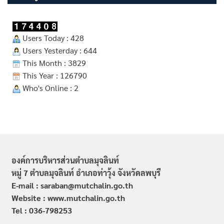
Users Today : 428
Users Yesterday : 644
This Month : 3829
This Year : 126790
Who's Online : 2
องค์การบริหารส่วนตำบลมุจลินท์
หมู่ 7 ตำบลมุจลินท์ อำเภอท่าวุ้ง จังหวัดลพบุรี
E-mail : saraban@mutchalin.go.th
Website : www.mutchalin.go.th
Tel : 036-798253