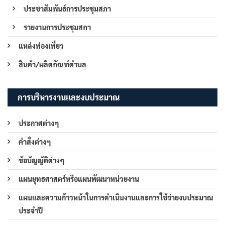
ประชาสัมพันธ์การประชุมสภา
รายงานการประชุมสภา
แหล่งท่องเที่ยว
สินค้า/ผลิตภัณฑ์ตำบล
การบริหารงานและงบประมาณ
ประกาศต่างๆ
คำสั่งต่างๆ
ข้อบัญญัติต่างๆ
แผนยุทธศาสตร์หรือแผนพัฒนาหน่วยงาน
แผนและความก้าวหน้าในการดำเนินงานและการใช้จ่ายงบประมาณ
ประจำปี