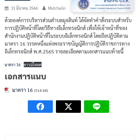
31 มีนาคม 2566
Mutchalin
ด้วยองค์การบริหารส่วนตำบลมุจลินท์ ได้จัดทำคำสั่งระบบสำหรับ
การปฏิบัติหน้าที่โดยวิธีทางอิเล็กทรอนิกส์ เพื่อให้เจ้าหน้าที่ของ
สำนักงานปฏิบัติหน้าที่ในระบบอิเล็กทรอนิกส์ โดยถือปฏิบัติตาม
มาตรา 16 วรรคหนึ่งแห่งพระราชบัญญัติการปฏิบัติราชการทาง
อิเล็กทรอนิกส์ พ.ศ.2565 รายละเอียดตามเอกสารแนบท้ายนี้
มาตรา 16
ดาวน์โหลด
เอกสารแนบ
มาตรา 16
(518 kB)