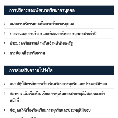
การบริหารและพัฒนาทรัพยากรบุคคล
แผนการบริหารและพัฒนาทรัพยากรบุคคล
รายงานผลการบริหารและพัฒนาทรัพยากรบุคคลประจำปี
ประมวลจริยธรรมสำหรับเจ้าหน้าที่ของรัฐ
การขับเคลื่อนจริยธรรม
การส่งเสริมความโปร่งใส
แนวปฏิบัติการจัดการเรื่องร้องเรียนการทุจริตและประพฤติมิชอบ
ช่องทางแจ้งเรื่องร้องเรียนการทุจริตและประพฤติมิชอบของเจ้า
หน้าที่
ข้อมูลสถิติเรื่องร้องเรียนการทุจริตและประพฤติมิชอบ