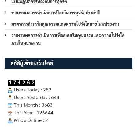
แผนปฏิบัติการป้องกันการทุจริต
รายงานผลการดำเนินการป้องกันการทุจริตประจำปี
มาตรการส่งเสริมคุณธรรมและความโปร่งใสภายในหน่วยงาน
รายงานผลการดำเนินการเพื่อส่งเสริมคุณธรรมและความโปร่งใส
ภายในหน่วยงาน
สถิติผู้เข้าชมเว็บไซต์
Users Today : 282
Users Yesterday : 644
This Month : 3683
This Year : 126644
Who's Online : 2