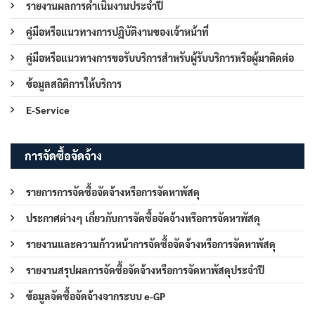
รายงานผลการดำเนินงานประจำปี
คู่มือหรือแนวทางการปฏิบัติงานของเจ้าหน้าที่
คู่มือหรือแนวทางการขอรับบริการสำหรับผู้รับบริการหรือผู้มาติดต่อ
ข้อมูลสถิติการให้บริการ
E-Service
การจัดซื้อจัดจ้าง
รายการการจัดซื้อจัดจ้างหรือการจัดหาพัสดุ
ประกาศต่างๆ เกี่ยวกับการจัดซื้อจัดจ้างหรือการจัดหาพัสดุ
รายงานและความก้าวหน้าการจัดซื้อจัดจ้างหรือการจัดหาพัสดุ
รายงานสรุปผลการจัดซื้อจัดจ้างหรือการจัดหาพัสดุประจำปี
ข้อมูลจัดซื้อจัดจ้างจากระบบ e-GP