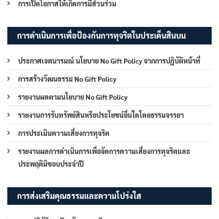
การเปิดโอกาสให้เกิดการมีส่วนร่วม
การดำเนินการเพื่อป้องกันการทุจริตในประเด็นสินบน
ประกาศเจตนารมณ์ นโยบาย No Gift Policy จากการปฏิบัติหน้าที่
การสร้างวัฒนธรรม No Gift Policy
รายงานผลตามนโยบาย No Gift Policy
รายงานการรับทรัพย์สินหรือประโยชน์อื่นใดโดยธรรมจรรยา
การประเมินความเสี่ยงการทุจริต
รายงานผลการดำเนินการเพื่อจัดการความเสี่ยงการทุจริตและ
ประพฤติมิชอบประจำปี
การส่งเสริมคุณธรรมและความโปร่งใส