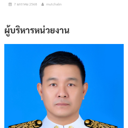
7 มกราคม 2568
mutchalin
ผู้บริหารหน่วยงาน