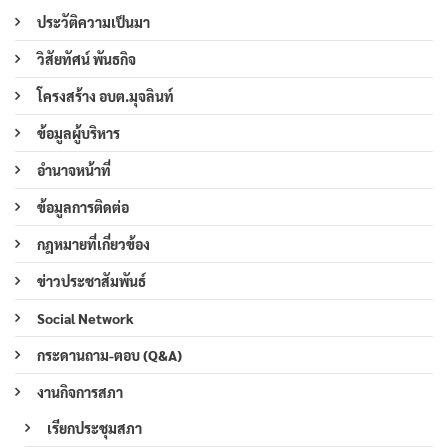
ประวัติความเป็นมา
วิสัยทัศน์ พันธกิจ
โครงสร้าง อบต.มุจลินท์
ข้อมูลผู้บริหาร
อำนาจหน้าที่
ข้อมูลการติดต่อ
กฎหมายที่เกี่ยวข้อง
ข่าวประชาสัมพันธ์
Social Network
กระดานถาม-ตอบ (Q&A)
งานกิจการสภา
เรียกประชุมสภา