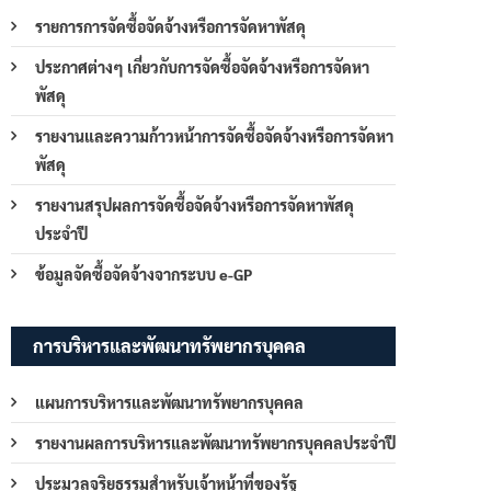
รายการการจัดซื้อจัดจ้างหรือการจัดหาพัสดุ
ประกาศต่างๆ เกี่ยวกับการจัดซื้อจัดจ้างหรือการจัดหา
พัสดุ
รายงานและความก้าวหน้าการจัดซื้อจัดจ้างหรือการจัดหา
พัสดุ
รายงานสรุปผลการจัดซื้อจัดจ้างหรือการจัดหาพัสดุ
ประจำปี
ข้อมูลจัดซื้อจัดจ้างจากระบบ e-GP
การบริหารและพัฒนาทรัพยากรบุคคล
แผนการบริหารและพัฒนาทรัพยากรบุคคล
รายงานผลการบริหารและพัฒนาทรัพยากรบุคคลประจำปี
ประมวลจริยธรรมสำหรับเจ้าหน้าที่ของรัฐ