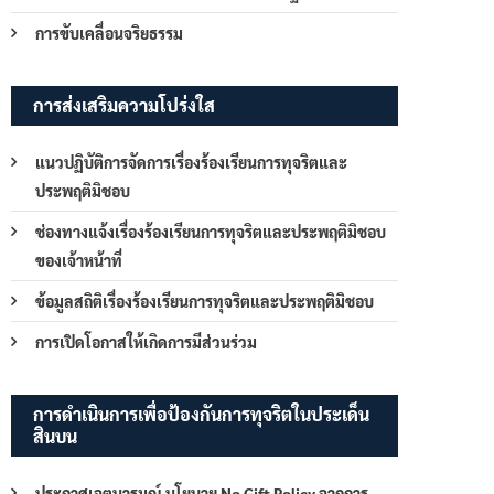
การขับเคลื่อนจริยธรรม
การส่งเสริมความโปร่งใส
แนวปฏิบัติการจัดการเรื่องร้องเรียนการทุจริตและ
ประพฤติมิชอบ
ช่องทางแจ้งเรื่องร้องเรียนการทุจริตและประพฤติมิชอบ
ของเจ้าหน้าที่
ข้อมูลสถิติเรื่องร้องเรียนการทุจริตและประพฤติมิชอบ
การเปิดโอกาสให้เกิดการมีส่วนร่วม
การดำเนินการเพื่อป้องกันการทุจริตในประเด็น
สินบน
ประกาศเจตนารมณ์ นโยบาย No Gift Policy จากการ