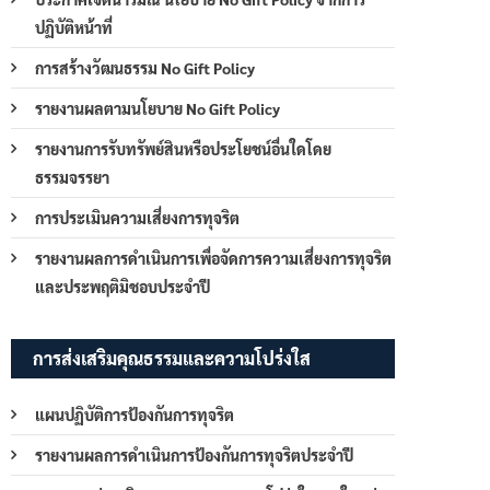
ปฏิบัติหน้าที่
การสร้างวัฒนธรรม No Gift Policy
รายงานผลตามนโยบาย No Gift Policy
รายงานการรับทรัพย์สินหรือประโยชน์อื่นใดโดย
ธรรมจรรยา
การประเมินความเสี่ยงการทุจริต
รายงานผลการดำเนินการเพื่อจัดการความเสี่ยงการทุจริต
และประพฤติมิชอบประจำปี
การส่งเสริมคุณธรรมและความโปร่งใส
แผนปฏิบัติการป้องกันการทุจริต
รายงานผลการดำเนินการป้องกันการทุจริตประจำปี