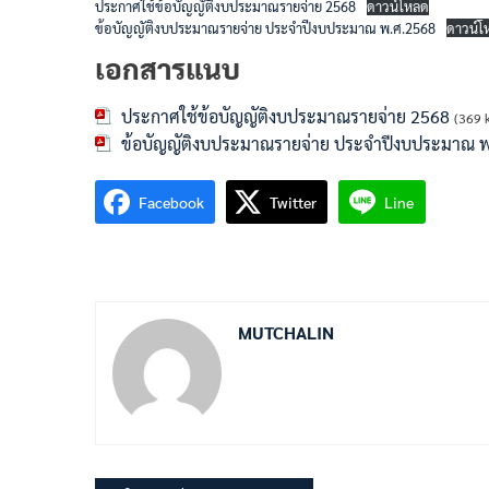
ประกาศใช้ข้อบัญญัติงบประมาณรายจ่าย 2568
ดาวน์โหลด
ข้อบัญญัติงบประมาณรายจ่าย ประจำปีงบประมาณ พ.ศ.2568
ดาวน์โ
เอกสารแนบ
ประกาศใช้ข้อบัญญัติงบประมาณรายจ่าย 2568
(369 
ข้อบัญญัติงบประมาณรายจ่าย ประจำปีงบประมาณ 
Facebook
Twitter
Line
MUTCHALIN