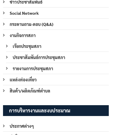
ข่าวประชาสัมพันธ์
Social Network
กระดานถาม-ตอบ (Q&A)
งานกิจการสภา
เรียกประชุมสภา
ประชาสัมพันธ์การประชุมสภา
รายงานการประชุมสภา
แหล่งท่องเที่ยว
สินค้า/ผลิตภัณฑ์ตำบล
การบริหารงานและงบประมาณ
ประกาศต่างๆ