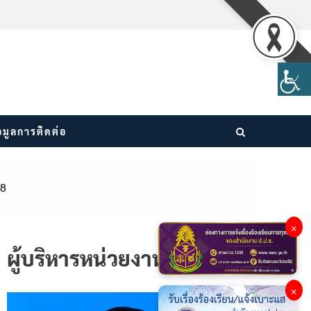
อมูลการติดต่อ
68
×
ผู้บริหารหน่วยงาน
×