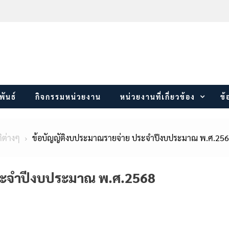
พันธ์
กิจกรรมหน่วยงาน
หน่วยงานที่เกี่ยวข้อง
ข้
ิต่างๆ
ข้อบัญญัติงบประมาณรายจ่าย ประจำปีงบประมาณ พ.ศ.25
ระจำปีงบประมาณ พ.ศ.2568