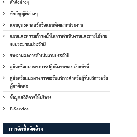
คำสั่งต่างๆ
ข้อบัญญัติต่างๆ
แผนยุทธศาสตร์หรือแผนพัฒนาหน่วยงาน
แผนและความก้าวหน้าในการดำเนินงานและการใช้จ่าย
งบประมาณประจำปี
รายงานผลการดำเนินงานประจำปี
คู่มือหรือแนวทางการปฏิบัติงานของเจ้าหน้าที่
คู่มือหรือแนวทางการขอรับบริการสำหรับผู้รับบริการหรือ
ผู้มาติดต่อ
ข้อมูลสถิติการให้บริการ
E-Service
การจัดซื้อจัดจ้าง