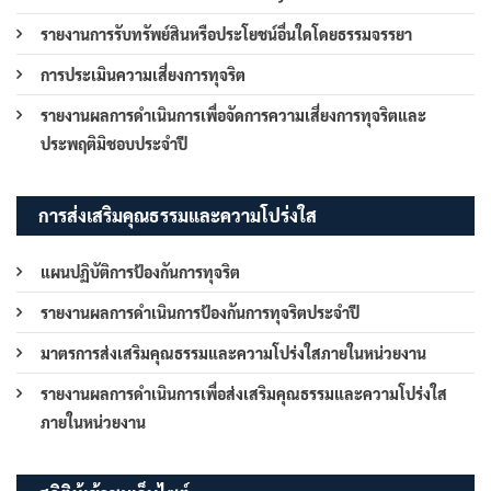
รายงานการรับทรัพย์สินหรือประโยชน์อื่นใดโดยธรรมจรรยา
การประเมินความเสี่ยงการทุจริต
รายงานผลการดำเนินการเพื่อจัดการความเสี่ยงการทุจริตและ
ประพฤติมิชอบประจำปี
การส่งเสริมคุณธรรมและความโปร่งใส
แผนปฏิบัติการป้องกันการทุจริต
รายงานผลการดำเนินการป้องกันการทุจริตประจำปี
มาตรการส่งเสริมคุณธรรมและความโปร่งใสภายในหน่วยงาน
รายงานผลการดำเนินการเพื่อส่งเสริมคุณธรรมและความโปร่งใส
ภายในหน่วยงาน