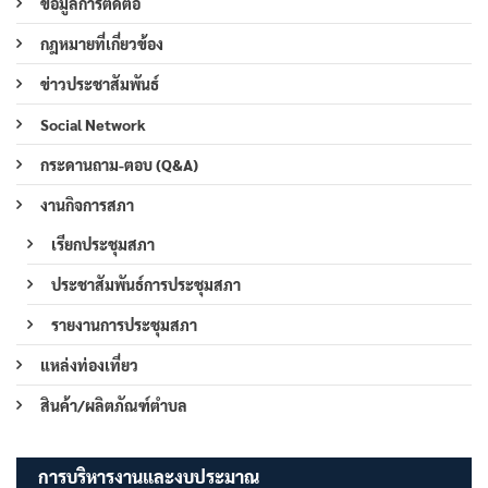
ข้อมูลการติดต่อ
กฎหมายที่เกี่ยวข้อง
ข่าวประชาสัมพันธ์
Social Network
กระดานถาม-ตอบ (Q&A)
งานกิจการสภา
เรียกประชุมสภา
ประชาสัมพันธ์การประชุมสภา
รายงานการประชุมสภา
แหล่งท่องเที่ยว
สินค้า/ผลิตภัณฑ์ตำบล
การบริหารงานและงบประมาณ