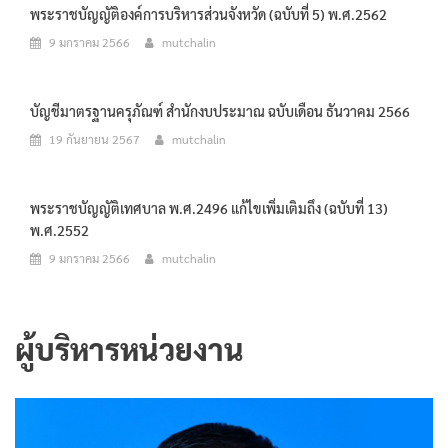
พระราชบัญญัติองค์การบริหารส่วนจังหวัด (ฉบับที่ 5) พ.ศ.2562
9 มกราคม 2566
mutchalin
บัญชีมาตรฐานครุภัณฑ์ สำนักงบประมาณ ฉบับเดือน ธันวาคม 2566
19 กันยายน 2567
mutchalin
พระราชบัญญัติเทศบาล พ.ศ.2496 แก้ไขเพิ่มเติมถึง (ฉบับที่ 13)
พ.ศ.2552
9 มกราคม 2566
mutchalin
ผู้บริหารหน่วยงาน