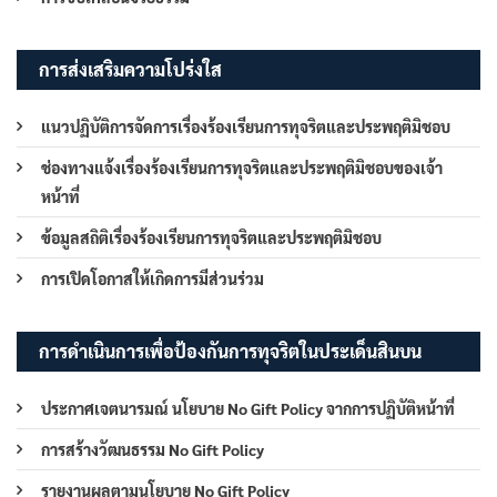
การส่งเสริมความโปร่งใส
แนวปฏิบัติการจัดการเรื่องร้องเรียนการทุจริตและประพฤติมิชอบ
ช่องทางแจ้งเรื่องร้องเรียนการทุจริตและประพฤติมิชอบของเจ้า
หน้าที่
ข้อมูลสถิติเรื่องร้องเรียนการทุจริตและประพฤติมิชอบ
การเปิดโอกาสให้เกิดการมีส่วนร่วม
การดำเนินการเพื่อป้องกันการทุจริตในประเด็นสินบน
ประกาศเจตนารมณ์ นโยบาย No Gift Policy จากการปฏิบัติหน้าที่
การสร้างวัฒนธรรม No Gift Policy
รายงานผลตามนโยบาย No Gift Policy