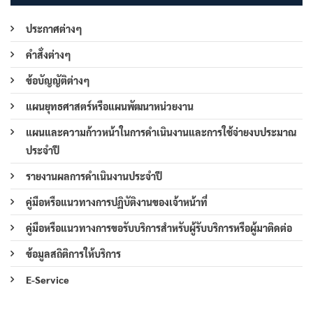
ประกาศต่างๆ
คำสั่งต่างๆ
ข้อบัญญัติต่างๆ
แผนยุทธศาสตร์หรือแผนพัฒนาหน่วยงาน
แผนและความก้าวหน้าในการดำเนินงานและการใช้จ่ายงบประมาณ
ประจำปี
รายงานผลการดำเนินงานประจำปี
คู่มือหรือแนวทางการปฏิบัติงานของเจ้าหน้าที่
คู่มือหรือแนวทางการขอรับบริการสำหรับผู้รับบริการหรือผู้มาติดต่อ
ข้อมูลสถิติการให้บริการ
E-Service