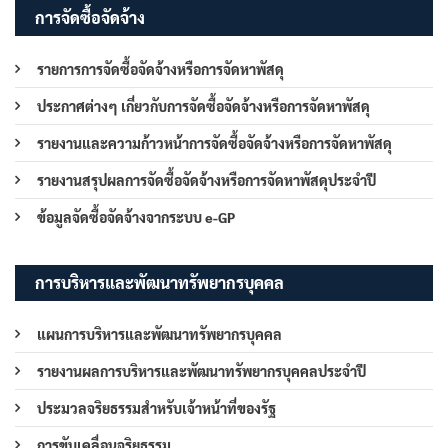
การจัดซื้อจัดจ้าง
รายการการจัดซื้อจัดจ้างหรือการจัดหาพัสดุ
ประกาศต่างๆ เกี่ยวกับการจัดซื้อจัดจ้างหรือการจัดหาพัสดุ
รายงานและความก้าวหน้าการจัดซื้อจัดจ้างหรือการจัดหาพัสดุ
รายงานสรุปผลการจัดซื้อจัดจ้างหรือการจัดหาพัสดุประจำปี
ข้อมูลจัดซื้อจัดจ้างจากระบบ e-GP
การบริหารและพัฒนาทรัพยากรบุคคล
แผนการบริหารและพัฒนาทรัพยากรบุคคล
รายงานผลการบริหารและพัฒนาทรัพยากรบุคคลประจำปี
ประมวลจริยธรรมสำหรับเจ้าหน้าที่ของรัฐ
การขับเคลื่อนจริยธรรม