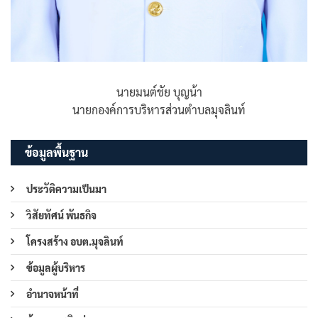
นายมนต์ชัย บุญน้า
นายกองค์การบริหารส่วนตำบลมุจลินท์
ข้อมูลพื้นฐาน
ประวัติความเป็นมา
วิสัยทัศน์ พันธกิจ
โครงสร้าง อบต.มุจลินท์
ข้อมูลผู้บริหาร
อำนาจหน้าที่