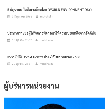
5 มิถุนายน วันสิ่งแวดล้อมโลก (WORLD ENVIRONMENT DAY)
5 มิถุนายน 2566
mutchalin
ประกาศรายชื่อผู้ได้รับการพิจารณาให้ความช่วยเหลือจากอัคคีภัย
10 ตุลาคม 2567
mutchalin
แนวปฏิบัติ Do’s & Don’ts ประจำปีงบประมาณ 2568
20 ตุลาคม 2567
mutchalin
ผู้บริหารหน่วยงาน