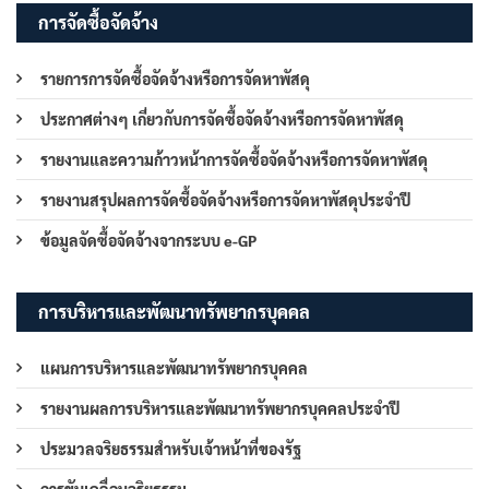
การจัดซื้อจัดจ้าง
รายการการจัดซื้อจัดจ้างหรือการจัดหาพัสดุ
ประกาศต่างๆ เกี่ยวกับการจัดซื้อจัดจ้างหรือการจัดหาพัสดุ
รายงานและความก้าวหน้าการจัดซื้อจัดจ้างหรือการจัดหาพัสดุ
รายงานสรุปผลการจัดซื้อจัดจ้างหรือการจัดหาพัสดุประจำปี
ข้อมูลจัดซื้อจัดจ้างจากระบบ e-GP
การบริหารและพัฒนาทรัพยากรบุคคล
แผนการบริหารและพัฒนาทรัพยากรบุคคล
รายงานผลการบริหารและพัฒนาทรัพยากรบุคคลประจำปี
ประมวลจริยธรรมสำหรับเจ้าหน้าที่ของรัฐ
การขับเคลื่อนจริยธรรม