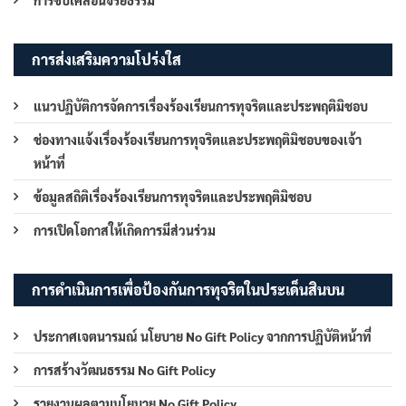
การส่งเสริมความโปร่งใส
แนวปฏิบัติการจัดการเรื่องร้องเรียนการทุจริตและประพฤติมิชอบ
ช่องทางแจ้งเรื่องร้องเรียนการทุจริตและประพฤติมิชอบของเจ้า
หน้าที่
ข้อมูลสถิติเรื่องร้องเรียนการทุจริตและประพฤติมิชอบ
การเปิดโอกาสให้เกิดการมีส่วนร่วม
การดำเนินการเพื่อป้องกันการทุจริตในประเด็นสินบน
ประกาศเจตนารมณ์ นโยบาย No Gift Policy จากการปฏิบัติหน้าที่
การสร้างวัฒนธรรม No Gift Policy
รายงานผลตามนโยบาย No Gift Policy