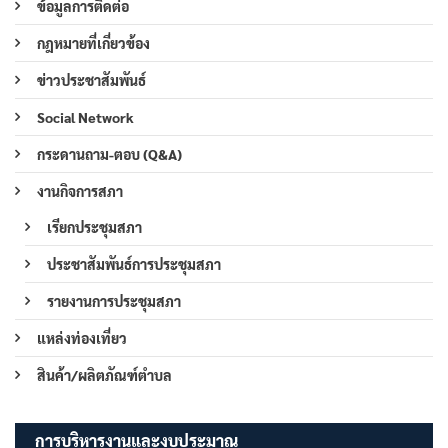
ข้อมูลการติดต่อ
กฎหมายที่เกี่ยวข้อง
ข่าวประชาสัมพันธ์
Social Network
กระดานถาม-ตอบ (Q&A)
งานกิจการสภา
เรียกประชุมสภา
ประชาสัมพันธ์การประชุมสภา
รายงานการประชุมสภา
แหล่งท่องเที่ยว
สินค้า/ผลิตภัณฑ์ตำบล
การบริหารงานและงบประมาณ