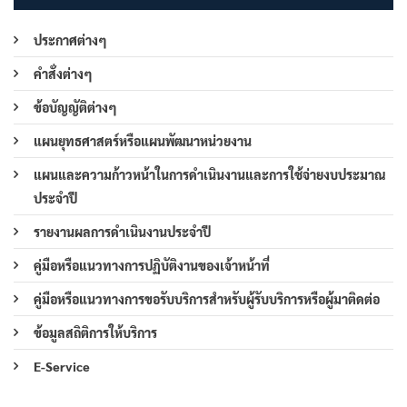
ประกาศต่างๆ
คำสั่งต่างๆ
ข้อบัญญัติต่างๆ
แผนยุทธศาสตร์หรือแผนพัฒนาหน่วยงาน
แผนและความก้าวหน้าในการดำเนินงานและการใช้จ่ายงบประมาณ
ประจำปี
รายงานผลการดำเนินงานประจำปี
คู่มือหรือแนวทางการปฏิบัติงานของเจ้าหน้าที่
คู่มือหรือแนวทางการขอรับบริการสำหรับผู้รับบริการหรือผู้มาติดต่อ
ข้อมูลสถิติการให้บริการ
E-Service