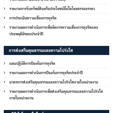
รายงานการรับทรัพย์สินหรือประโยชน์อื่นใดโดยธรรมจรรยา
การประเมินความเสี่ยงการทุจริต
รายงานผลการดำเนินการเพื่อจัดการความเสี่ยงการทุจริตและ
ประพฤติมิชอบประจำปี
การส่งเสริมคุณธรรมและความโปร่งใส
แผนปฏิบัติการป้องกันการทุจริต
รายงานผลการดำเนินการป้องกันการทุจริตประจำปี
มาตรการส่งเสริมคุณธรรมและความโปร่งใสภายในหน่วยงาน
รายงานผลการดำเนินการเพื่อส่งเสริมคุณธรรมและความโปร่งใส
ภายในหน่วยงาน