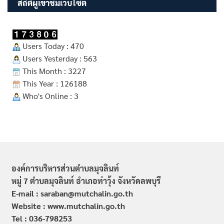
สถิติผู้เข้าชมเว็บไซต์
Users Today : 470
Users Yesterday : 563
This Month : 3227
This Year : 126188
Who's Online : 3
องค์การบริหารส่วนตำบลมุจลินท์
หมู่ 7 ตำบลมุจลินท์ อำเภอท่าวุ้ง จังหวัดลพบุรี
E-mail : saraban@mutchalin.go.th
Website : www.mutchalin.go.th
Tel : 036-798253