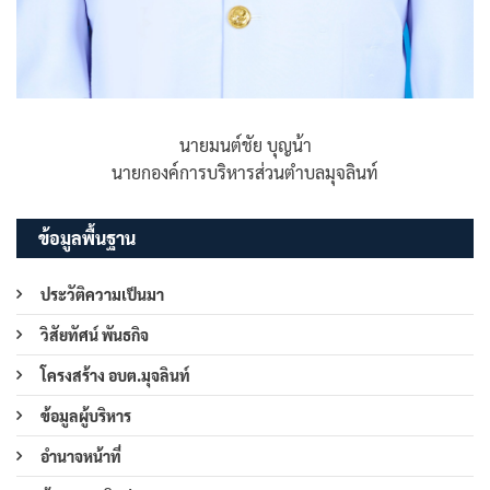
นายมนต์ชัย บุญน้า
นายกองค์การบริหารส่วนตำบลมุจลินท์
ข้อมูลพื้นฐาน
ประวัติความเป็นมา
วิสัยทัศน์ พันธกิจ
โครงสร้าง อบต.มุจลินท์
ข้อมูลผู้บริหาร
อำนาจหน้าที่