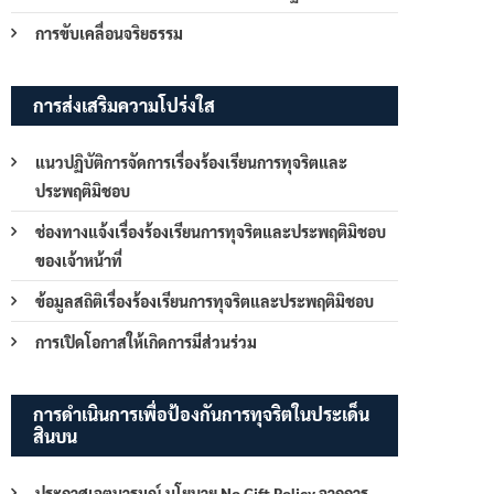
การขับเคลื่อนจริยธรรม
การส่งเสริมความโปร่งใส
แนวปฏิบัติการจัดการเรื่องร้องเรียนการทุจริตและ
ประพฤติมิชอบ
ช่องทางแจ้งเรื่องร้องเรียนการทุจริตและประพฤติมิชอบ
ของเจ้าหน้าที่
ข้อมูลสถิติเรื่องร้องเรียนการทุจริตและประพฤติมิชอบ
การเปิดโอกาสให้เกิดการมีส่วนร่วม
การดำเนินการเพื่อป้องกันการทุจริตในประเด็น
สินบน
ประกาศเจตนารมณ์ นโยบาย No Gift Policy จากการ