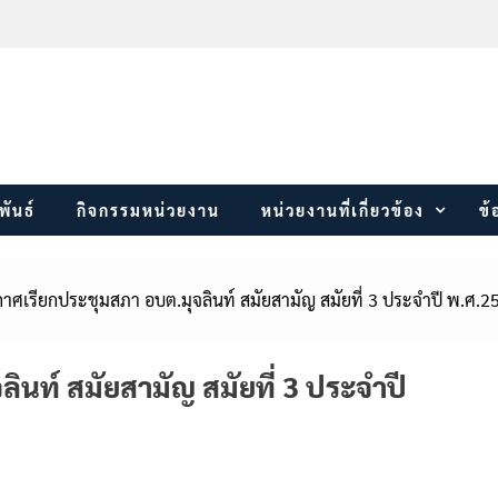
พันธ์
กิจกรรมหน่วยงาน
หน่วยงานที่เกี่ยวข้อง
ข้
าศเรียกประชุมสภา อบต.มุจลินท์ สมัยสามัญ สมัยที่ 3 ประจำปี พ.ศ.2
นท์ สมัยสามัญ สมัยที่ 3 ประจำปี