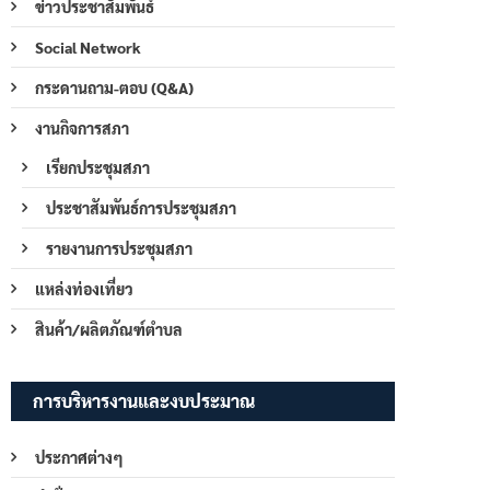
ข่าวประชาสัมพันธ์
Social Network
กระดานถาม-ตอบ (Q&A)
งานกิจการสภา
เรียกประชุมสภา
ประชาสัมพันธ์การประชุมสภา
รายงานการประชุมสภา
แหล่งท่องเที่ยว
สินค้า/ผลิตภัณฑ์ตำบล
การบริหารงานและงบประมาณ
ประกาศต่างๆ