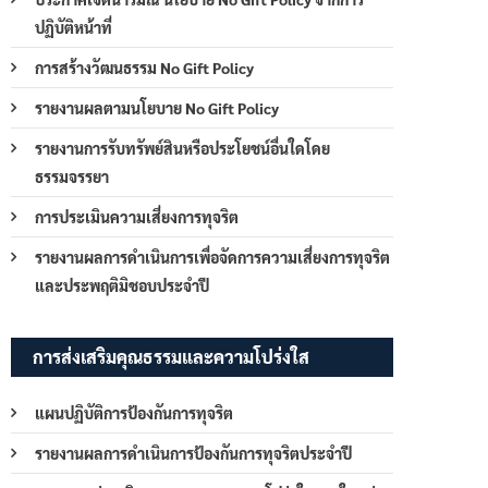
ปฏิบัติหน้าที่
การสร้างวัฒนธรรม No Gift Policy
รายงานผลตามนโยบาย No Gift Policy
รายงานการรับทรัพย์สินหรือประโยชน์อื่นใดโดย
ธรรมจรรยา
การประเมินความเสี่ยงการทุจริต
รายงานผลการดำเนินการเพื่อจัดการความเสี่ยงการทุจริต
และประพฤติมิชอบประจำปี
การส่งเสริมคุณธรรมและความโปร่งใส
แผนปฏิบัติการป้องกันการทุจริต
รายงานผลการดำเนินการป้องกันการทุจริตประจำปี