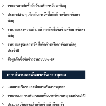
รายการการจัดซื้อจัดจ้างหรือการจัดหาพัสดุ
ประกาศต่างๆ เกี่ยวกับการจัดซื้อจัดจ้างหรือการจัดหา
พัสดุ
รายงานและความก้าวหน้าการจัดซื้อจัดจ้างหรือการจัดหา
พัสดุ
รายงานสรุปผลการจัดซื้อจัดจ้างหรือการจัดหาพัสดุ
ประจำปี
ข้อมูลจัดซื้อจัดจ้างจากระบบ e-GP
การบริหารและพัฒนาทรัพยากรบุคคล
แผนการบริหารและพัฒนาทรัพยากรบุคคล
รายงานผลการบริหารและพัฒนาทรัพยากรบุคคลประจำปี
ประมวลจริยธรรมสำหรับเจ้าหน้าที่ของรัฐ