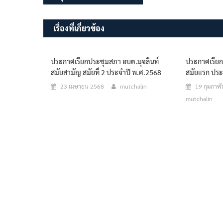
เรื่อง
เรื่องที่เกี่ยวข้อง
ประกาศเรียกประชุมสภา อบต.มุจลินท์
ประกาศเรียก
สมัยสามัญ สมัยที่ 2 ประจำปี พ.ศ.2568
สมัยแรก ประ
23 เมษายน 2568
mutchalin
19 กุมภาพั
mutchalin