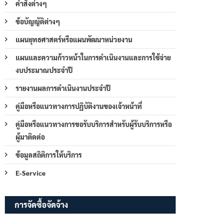
คำสั่งต่างๆ
ข้อบัญญัติต่างๆ
แผนยุทธศาสตร์หรือแผนพัฒนาหน่วยงาน
แผนและความก้าวหน้าในการดำเนินงานและการใช้จ่าย
งบประมาณประจำปี
รายงานผลการดำเนินงานประจำปี
คู่มือหรือแนวทางการปฏิบัติงานของเจ้าหน้าที่
คู่มือหรือแนวทางการขอรับบริการสำหรับผู้รับบริการหรือ
ผู้มาติดต่อ
ข้อมูลสถิติการให้บริการ
E-Service
การจัดซื้อจัดจ้าง