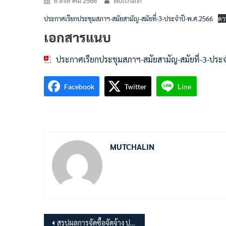
8 สิงหาคม 2566
Mutchalin
ประกาศเรียกประชุมสภาฯ-สมัยสามัญ-สมัยที่-3-ประจำปี-พ.ศ.2566
ดา
เอกสารแนบ
ประกาศเรียกประชุมสภาฯ-สมัยสามัญ-สมัยที่-3-ประ
Facebook
Twitter
Line
MUTCHALIN
แนะแนว
สรุปผลการจัดซื้อจัดจ้าง ประจำปีงบประมาณ พ.ศ.2566 เดือนกรกฎาคม 2566