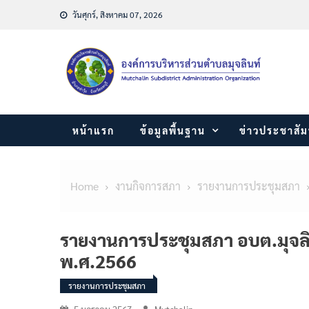
Skip
วันศุกร์, สิงหาคม 07, 2026
to
content
หน้าแรก
ข้อมูลพื้นฐาน
ข่าวประชาสัม
Home
งานกิจการสภา
รายงานการประชุมสภา
รายงานการประชุมสภา อบต.มุจลินท์
พ.ศ.2566
รายงานการประชุมสภา