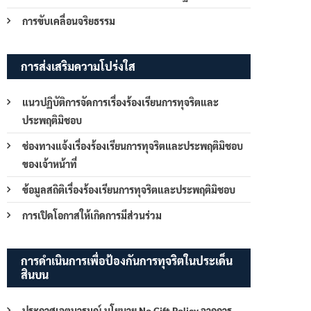
การขับเคลื่อนจริยธรรม
การส่งเสริมความโปร่งใส
แนวปฏิบัติการจัดการเรื่องร้องเรียนการทุจริตและ
ประพฤติมิชอบ
ช่องทางแจ้งเรื่องร้องเรียนการทุจริตและประพฤติมิชอบ
ของเจ้าหน้าที่
ข้อมูลสถิติเรื่องร้องเรียนการทุจริตและประพฤติมิชอบ
การเปิดโอกาสให้เกิดการมีส่วนร่วม
การดำเนินการเพื่อป้องกันการทุจริตในประเด็น
สินบน
ประกาศเจตนารมณ์ นโยบาย No Gift Policy จากการ