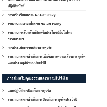
ปฏิบัติหน้าที่
การสร้างวัฒนธรรม No Gift Policy
รายงานผลตามนโยบาย No Gift Policy
รายงานการรับทรัพย์สินหรือประโยชน์อื่นใดโดย
ธรรมจรรยา
การประเมินความเสี่ยงการทุจริต
รายงานผลการดำเนินการเพื่อจัดการความเสี่ยงการทุจริต
และประพฤติมิชอบประจำปี
การส่งเสริมคุณธรรมและความโปร่งใส
แผนปฏิบัติการป้องกันการทุจริต
รายงานผลการดำเนินการป้องกันการทุจริตประจำปี