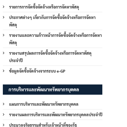
รายการการจัดซื้อจัดจ้างหรือการจัดหาพัสดุ
ประกาศต่างๆ เกี่ยวกับการจัดซื้อจัดจ้างหรือการจัดหา
พัสดุ
รายงานและความก้าวหน้าการจัดซื้อจัดจ้างหรือการจัดหา
พัสดุ
รายงานสรุปผลการจัดซื้อจัดจ้างหรือการจัดหาพัสดุ
ประจำปี
ข้อมูลจัดซื้อจัดจ้างจากระบบ e-GP
การบริหารและพัฒนาทรัพยากรบุคคล
แผนการบริหารและพัฒนาทรัพยากรบุคคล
รายงานผลการบริหารและพัฒนาทรัพยากรบุคคลประจำปี
ประมวลจริยธรรมสำหรับเจ้าหน้าที่ของรัฐ