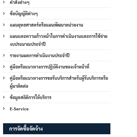
คำสั่งต่างๆ
ข้อบัญญัติต่างๆ
แผนยุทธศาสตร์หรือแผนพัฒนาหน่วยงาน
แผนและความก้าวหน้าในการดำเนินงานและการใช้จ่าย
งบประมาณประจำปี
รายงานผลการดำเนินงานประจำปี
คู่มือหรือแนวทางการปฏิบัติงานของเจ้าหน้าที่
คู่มือหรือแนวทางการขอรับบริการสำหรับผู้รับบริการหรือ
ผู้มาติดต่อ
ข้อมูลสถิติการให้บริการ
E-Service
การจัดซื้อจัดจ้าง