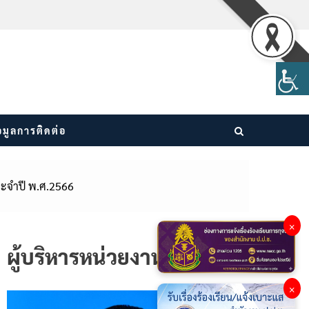
อมูลการติดต่อ
ประจำปี พ.ศ.2566
×
ผู้บริหารหน่วยงาน
×