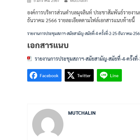
5 มกราคม 2567
Mutchalin
องค์การบริหารส่วนตำบลมุจลินท์ ประชาสัมพันธ์รายงานการป
ธันวาคม 2566 รายละเอียดตามไฟล์เอกสารแนบท้ายนี้
รายงานการประชุมสภาฯ-สมัยสามัญ-สมัยที่-4-ครั้งที่-2-25-ธันวาคม-25
เอกสารแนบ
รายงานการประชุมสภาฯ-สมัยสามัญ-สมัยที่-4-ครั้งที
Facebook
Twitter
Line
MUTCHALIN