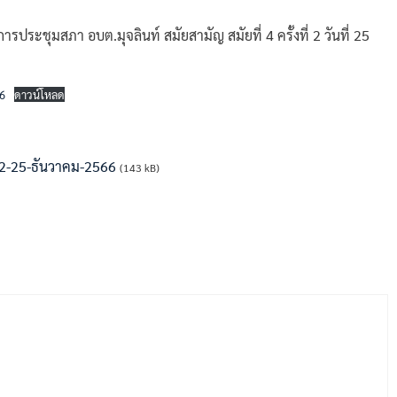
ระชุมสภา อบต.มุจลินท์ สมัยสามัญ สมัยที่ 4 ครั้งที่ 2 วันที่ 25
66
ดาวน์โหลด
่-2-25-ธันวาคม-2566
(143 kB)