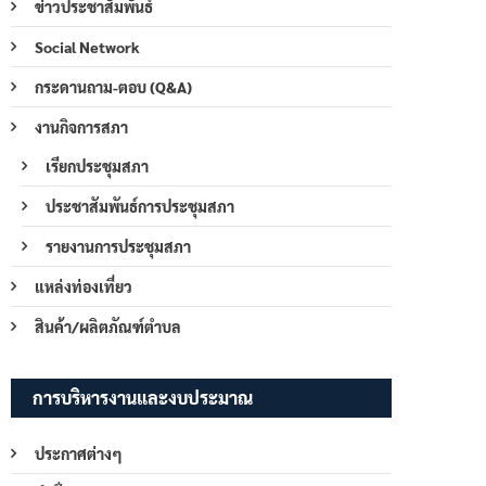
ข่าวประชาสัมพันธ์
Social Network
กระดานถาม-ตอบ (Q&A)
งานกิจการสภา
เรียกประชุมสภา
ประชาสัมพันธ์การประชุมสภา
รายงานการประชุมสภา
แหล่งท่องเที่ยว
สินค้า/ผลิตภัณฑ์ตำบล
การบริหารงานและงบประมาณ
ประกาศต่างๆ