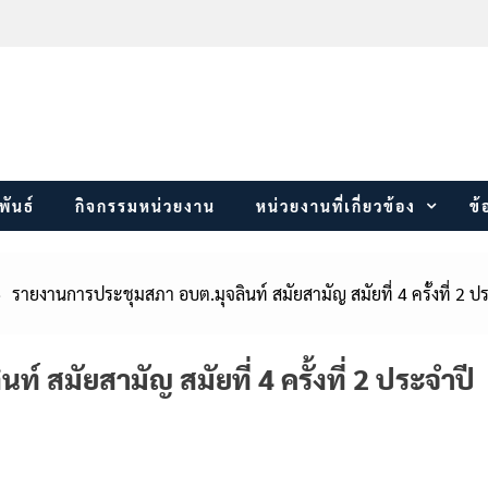
พันธ์
กิจกรรมหน่วยงาน
หน่วยงานที่เกี่ยวข้อง
ข้
รายงานการประชุมสภา อบต.มุจลินท์ สมัยสามัญ สมัยที่ 4 ครั้งที่ 2 
 สมัยสามัญ สมัยที่ 4 ครั้งที่ 2 ประจำปี