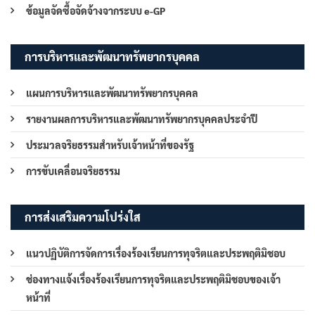
ข้อมูลจัดซื้อจัดจ้างจากระบบ e-GP
การบริหารและพัฒนาทรัพยากรบุคคล
แผนการบริหารและพัฒนาทรัพยากรบุคคล
รายงานผลการบริหารและพัฒนาทรัพยากรบุคคลประจำปี
ประมวลจริยธรรมสำหรับเจ้าหน้าที่ของรัฐ
การขับเคลื่อนจริยธรรม
การส่งเสริมความโปร่งใส
แนวปฏิบัติการจัดการเรื่องร้องเรียนการทุจริตและประพฤติมิชอบ
ช่องทางแจ้งเรื่องร้องเรียนการทุจริตและประพฤติมิชอบของเจ้า
หน้าที่