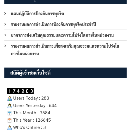
แผนปฏิบัติการป้องกันการทุจริต
รายงานผลการดำเนินการป้องกันการทุจริตประจำปี
มาตรการส่งเสริมคุณธรรมและความโปร่งใสภายในหน่วยงาน
รายงานผลการดำเนินการเพื่อส่งเสริมคุณธรรมและความโปร่งใส
ภายในหน่วยงาน
สถิติผู้เข้าชมเว็บไซต์
Users Today : 283
Users Yesterday : 644
This Month : 3684
This Year : 126645
Who's Online : 3