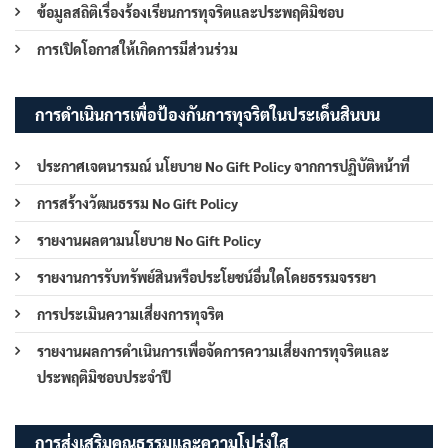
ข้อมูลสถิติเรื่องร้องเรียนการทุจริตและประพฤติมิชอบ
การเปิดโอกาสให้เกิดการมีส่วนร่วม
การดำเนินการเพื่อป้องกันการทุจริตในประเด็นสินบน
ประกาศเจตนารมณ์ นโยบาย No Gift Policy จากการปฏิบัติหน้าที่
การสร้างวัฒนธรรม No Gift Policy
รายงานผลตามนโยบาย No Gift Policy
รายงานการรับทรัพย์สินหรือประโยชน์อื่นใดโดยธรรมจรรยา
การประเมินความเสี่ยงการทุจริต
รายงานผลการดำเนินการเพื่อจัดการความเสี่ยงการทุจริตและ
ประพฤติมิชอบประจำปี
การส่งเสริมคุณธรรมและความโปร่งใส