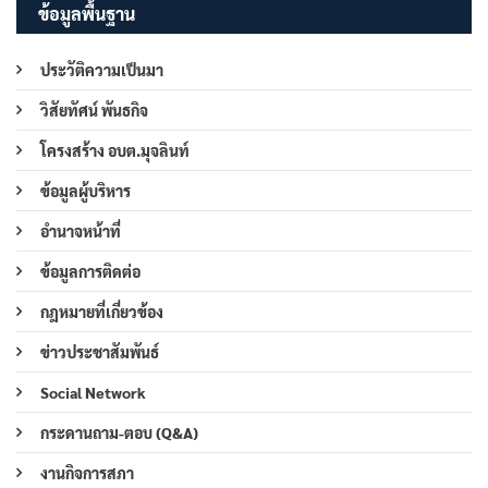
ข้อมูลพื้นฐาน
ประวัติความเป็นมา
วิสัยทัศน์ พันธกิจ
โครงสร้าง อบต.มุจลินท์
ข้อมูลผู้บริหาร
อำนาจหน้าที่
ข้อมูลการติดต่อ
กฎหมายที่เกี่ยวข้อง
ข่าวประชาสัมพันธ์
Social Network
กระดานถาม-ตอบ (Q&A)
งานกิจการสภา