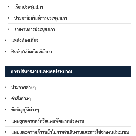
เรียกประชุมสภา
ประชาสัมพันธ์การประชุมสภา
รายงานการประชุมสภา
แหล่งท่องเที่ยว
สินค้า/ผลิตภัณฑ์ตำบล
การบริหารงานและงบประมาณ
ประกาศต่างๆ
คำสั่งต่างๆ
ข้อบัญญัติต่างๆ
แผนยุทธศาสตร์หรือแผนพัฒนาหน่วยงาน
แผนและความก้าวหน้าในการดำเนินงานและการใช้จ่ายงบประมาณ