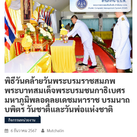
พิธีวันคล้ายวันพระบรมราชสมภพ
พระบาทสมเด็จพระบรมชนกาธิเบศร
มหาภูมิพลอดุลยเดชมหาราช บรมนาถ
บพิตร วันชาติและวันพ่อแห่งชาติ
กิจกรรมหน่วยงาน
6 ธันวาคม 2567
Mutchalin