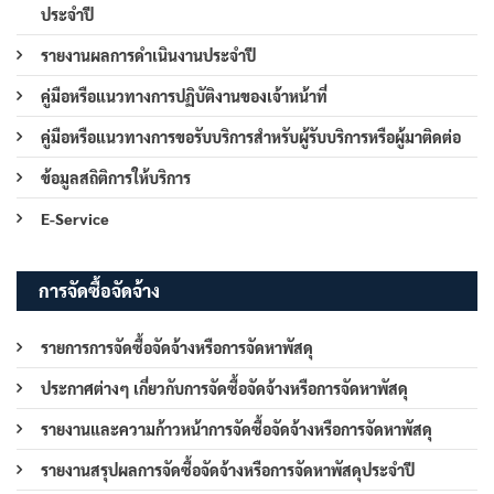
ประจำปี
รายงานผลการดำเนินงานประจำปี
คู่มือหรือแนวทางการปฏิบัติงานของเจ้าหน้าที่
คู่มือหรือแนวทางการขอรับบริการสำหรับผู้รับบริการหรือผู้มาติดต่อ
ข้อมูลสถิติการให้บริการ
E-Service
การจัดซื้อจัดจ้าง
รายการการจัดซื้อจัดจ้างหรือการจัดหาพัสดุ
ประกาศต่างๆ เกี่ยวกับการจัดซื้อจัดจ้างหรือการจัดหาพัสดุ
รายงานและความก้าวหน้าการจัดซื้อจัดจ้างหรือการจัดหาพัสดุ
รายงานสรุปผลการจัดซื้อจัดจ้างหรือการจัดหาพัสดุประจำปี