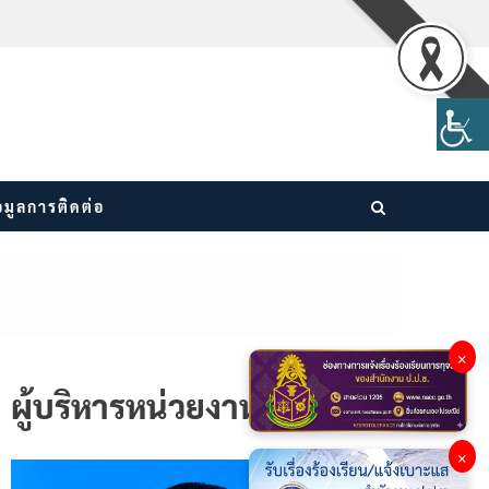
อมูลการติดต่อ
×
ผู้บริหารหน่วยงาน
×