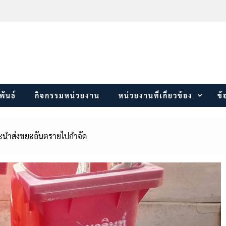
พันธ์
กิจกรรมหน่วยงาน
หน่วยงานที่เกี่ยวข้อง
ข้
ละนำส่งขยะอันตรายไปกำจัด