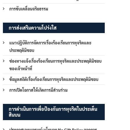
การขับเคลื่อนจริยธรรม
การส่งเสริมความโปร่งใส
แนวปฏิบัติการจัดการเรื่องร้องเรียนการทุจริตและ
ประพฤติมิชอบ
ช่องทางแจ้งเรื่องร้องเรียนการทุจริตและประพฤติมิชอบ
ของเจ้าหน้าที่
ข้อมูลสถิติเรื่องร้องเรียนการทุจริตและประพฤติมิชอบ
การเปิดโอกาสให้เกิดการมีส่วนร่วม
การดำเนินการเพื่อป้องกันการทุจริตในประเด็น
สินบน
ประกาศเจตนารมณ์ นโยบาย No Gift Policy จากการ