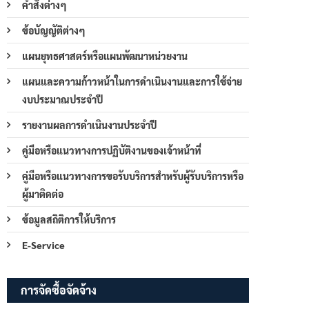
คำสั่งต่างๆ
ข้อบัญญัติต่างๆ
แผนยุทธศาสตร์หรือแผนพัฒนาหน่วยงาน
แผนและความก้าวหน้าในการดำเนินงานและการใช้จ่าย
งบประมาณประจำปี
รายงานผลการดำเนินงานประจำปี
คู่มือหรือแนวทางการปฏิบัติงานของเจ้าหน้าที่
คู่มือหรือแนวทางการขอรับบริการสำหรับผู้รับบริการหรือ
ผู้มาติดต่อ
ข้อมูลสถิติการให้บริการ
E-Service
การจัดซื้อจัดจ้าง