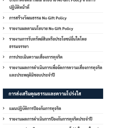
ปฏิบัติหน้าที่
การสร้างวัฒนธรรม No Gift Policy
รายงานผลตามนโยบาย No Gift Policy
รายงานการรับทรัพย์สินหรือประโยชน์อื่นใดโดย
ธรรมจรรยา
การประเมินความเสี่ยงการทุจริต
รายงานผลการดำเนินการเพื่อจัดการความเสี่ยงการทุจริต
และประพฤติมิชอบประจำปี
การส่งเสริมคุณธรรมและความโปร่งใส
แผนปฏิบัติการป้องกันการทุจริต
รายงานผลการดำเนินการป้องกันการทุจริตประจำปี