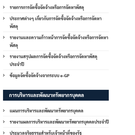
รายการการจัดซื้อจัดจ้างหรือการจัดหาพัสดุ
ประกาศต่างๆ เกี่ยวกับการจัดซื้อจัดจ้างหรือการจัดหา
พัสดุ
รายงานและความก้าวหน้าการจัดซื้อจัดจ้างหรือการจัดหา
พัสดุ
รายงานสรุปผลการจัดซื้อจัดจ้างหรือการจัดหาพัสดุ
ประจำปี
ข้อมูลจัดซื้อจัดจ้างจากระบบ e-GP
การบริหารและพัฒนาทรัพยากรบุคคล
แผนการบริหารและพัฒนาทรัพยากรบุคคล
รายงานผลการบริหารและพัฒนาทรัพยากรบุคคลประจำปี
ประมวลจริยธรรมสำหรับเจ้าหน้าที่ของรัฐ