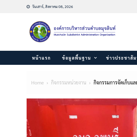
Skip
วันเสาร์, สิงหาคม 08, 2026
to
content
หน้าแรก
ข้อมูลพื้นฐาน
ข่าวประชาสัม
Home
กิจกรรมหน่วยงาน
กิจกรรมการจัดเก็บแ