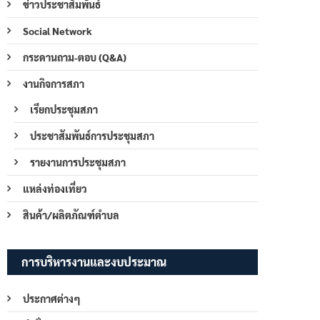
ข่าวประชาสัมพันธ์
Social Network
กระดานถาม-ตอบ (Q&A)
งานกิจการสภา
เรียกประชุมสภา
ประชาสัมพันธ์การประชุมสภา
รายงานการประชุมสภา
แหล่งท่องเที่ยว
สินค้า/ผลิตภัณฑ์ตำบล
การบริหารงานและงบประมาณ
ประกาศต่างๆ