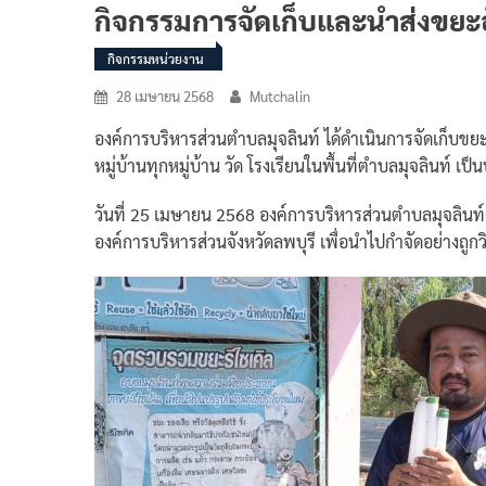
กิจกรรมการจัดเก็บและนำส่งขยะ
กิจกรรมหน่วยงาน
28 เมษายน 2568
Mutchalin
องค์การบริหารส่วนตำบลมุจลินท์ ได้ดำเนินการจัดเก็
หมู่บ้านทุกหมู่บ้าน วัด โรงเรียนในพื้นที่ตำบลมุจลินท์ เ
วันที่ 25 เมษายน 2568 องค์การบริหารส่วนตำบลมุจลินท์
องค์การบริหารส่วนจังหวัดลพบุรี เพื่อนำไปกำจัดอย่างถูกวิ