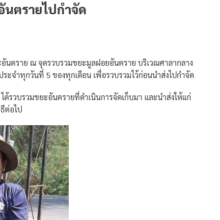
อันตรายไปกำจัด
บขยะอันตราย ณ จุดรวบรวมขยะมูลฝอยอันตราย บริเวณศาลากลาง
ป็นประจำทุกวันที่ 5 ของทุกเดือน เพื่อรวบรวมไว้ก่อนนำส่งไปกำจัด
 ได้รวบรวมขยะอันตรายที่ดำเนินการจัดเก็บมา และนำส่งให้แก่
ธีต่อไป