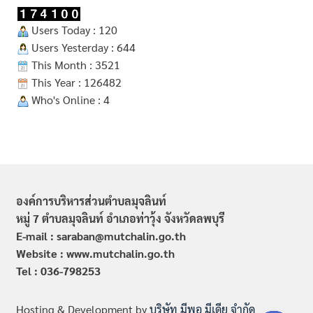
Users Today : 120
Users Yesterday : 644
This Month : 3521
This Year : 126482
Who's Online : 4
องค์การบริหารส่วนตำบลมุจลินท์
หมู่ 7 ตำบลมุจลินท์ อำเภอท่าวุ้ง จังหวัดลพบุรี
E-mail : saraban@mutchalin.go.th
Website : www.mutchalin.go.th
Tel : 036-798253
Hosting & Development by
บริษัท มีพอ มีเดีย จำกัด