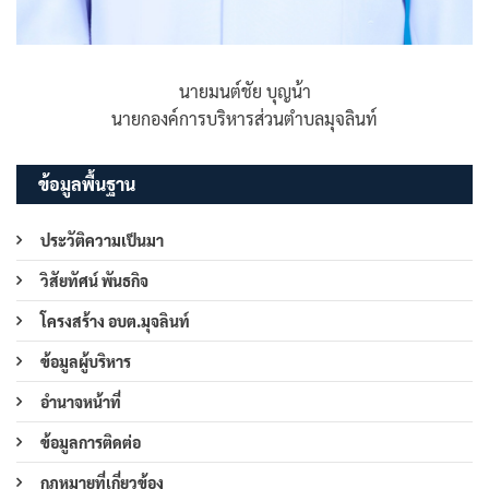
นายมนต์ชัย บุญน้า
นายกองค์การบริหารส่วนตำบลมุจลินท์
ข้อมูลพื้นฐาน
ประวัติความเป็นมา
วิสัยทัศน์ พันธกิจ
โครงสร้าง อบต.มุจลินท์
ข้อมูลผู้บริหาร
อำนาจหน้าที่
ข้อมูลการติดต่อ
กฎหมายที่เกี่ยวข้อง