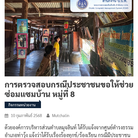
การตรวจสอบกรณีประชาชนขอให้ช่วย
ซ่อมแซมบ้าน หมู่ที่ 8
กิจกรรมหน่วยงาน
10 กุมภาพันธ์ 2568
Mutchalin
ด้วยองค์การบริหารส่วนตำบลมุจลินท์ ได้รับแจ้งจากศูนย์ดำรงธรรม
อำเภอท่าวุ้ง แจ้งว่าได้รับเรื่องร้องทุกข์/ร้องเรียน กรณีมีประชาชน