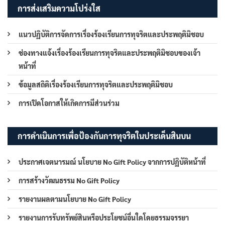
การส่งเสริมความโปร่งใส
แนวปฏิบัติการจัดการเรื่องร้องเรียนการทุจริตและประพฤติมิชอบ
ช่องทางแจ้งเรื่องร้องเรียนการทุจริตและประพฤติมิชอบของเจ้า
หน้าที่
ข้อมูลสถิติเรื่องร้องเรียนการทุจริตและประพฤติมิชอบ
การเปิดโอกาสให้เกิดการมีส่วนร่วม
การดำเนินการเพื่อป้องกันการทุจริตในประเด็นสินบน
ประกาศเจตนารมณ์ นโยบาย No Gift Policy จากการปฏิบัติหน้าที่
การสร้างวัฒนธรรม No Gift Policy
รายงานผลตามนโยบาย No Gift Policy
รายงานการรับทรัพย์สินหรือประโยชน์อื่นใดโดยธรรมจรรยา