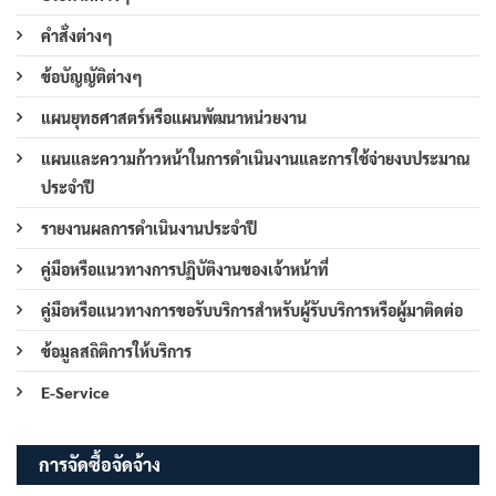
คำสั่งต่างๆ
ข้อบัญญัติต่างๆ
แผนยุทธศาสตร์หรือแผนพัฒนาหน่วยงาน
แผนและความก้าวหน้าในการดำเนินงานและการใช้จ่ายงบประมาณ
ประจำปี
รายงานผลการดำเนินงานประจำปี
คู่มือหรือแนวทางการปฏิบัติงานของเจ้าหน้าที่
คู่มือหรือแนวทางการขอรับบริการสำหรับผู้รับบริการหรือผู้มาติดต่อ
ข้อมูลสถิติการให้บริการ
E-Service
การจัดซื้อจัดจ้าง