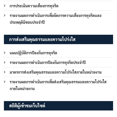
การประเมินความเสี่ยงการทุจริต
รายงานผลการดำเนินการเพื่อจัดการความเสี่ยงการทุจริตและ
ประพฤติมิชอบประจำปี
การส่งเสริมคุณธรรมและความโปร่งใส
แผนปฏิบัติการป้องกันการทุจริต
รายงานผลการดำเนินการป้องกันการทุจริตประจำปี
มาตรการส่งเสริมคุณธรรมและความโปร่งใสภายในหน่วยงาน
รายงานผลการดำเนินการเพื่อส่งเสริมคุณธรรมและความโปร่งใส
ภายในหน่วยงาน
สถิติผู้เข้าชมเว็บไซต์