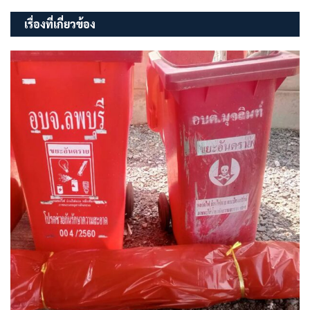
เรื่อง
เรื่องที่เกี่ยวข้อง