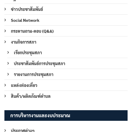
ข่าวประชาสัมพันธ์
Social Network
กระดานถาม-ตอบ (Q&A)
งานกิจการสภา
เรียกประชุมสภา
ประชาสัมพันธ์การประชุมสภา
รายงานการประชุมสภา
แหล่งท่องเที่ยว
สินค้า/ผลิตภัณฑ์ตำบล
การบริหารงานและงบประมาณ
ประกาศต่างๆ