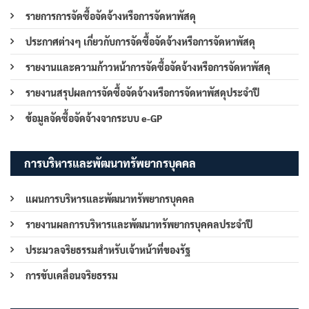
รายการการจัดซื้อจัดจ้างหรือการจัดหาพัสดุ
ประกาศต่างๆ เกี่ยวกับการจัดซื้อจัดจ้างหรือการจัดหาพัสดุ
รายงานและความก้าวหน้าการจัดซื้อจัดจ้างหรือการจัดหาพัสดุ
รายงานสรุปผลการจัดซื้อจัดจ้างหรือการจัดหาพัสดุประจำปี
ข้อมูลจัดซื้อจัดจ้างจากระบบ e-GP
การบริหารและพัฒนาทรัพยากรบุคคล
แผนการบริหารและพัฒนาทรัพยากรบุคคล
รายงานผลการบริหารและพัฒนาทรัพยากรบุคคลประจำปี
ประมวลจริยธรรมสำหรับเจ้าหน้าที่ของรัฐ
การขับเคลื่อนจริยธรรม