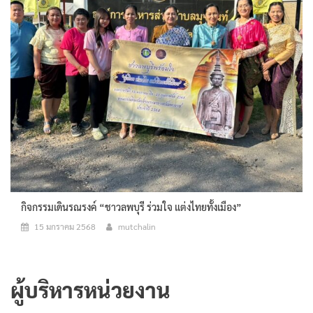
กิจกรรมเดินรณรงค์ “ชาวลพบุรี ร่วมใจ แต่งไทยทั้งเมือง”
15 มกราคม 2568
mutchalin
ผู้บริหารหน่วยงาน