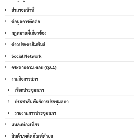
อำนาจหน้าที่
ข้อมูลการติดต่อ
กฎหมายที่เกี่ยวข้อง
ข่าวประชาสัมพันธ์
Social Network
กระดานถาม-ตอบ (Q&A)
งานกิจการสภา
เรียกประชุมสภา
ประชาสัมพันธ์การประชุมสภา
รายงานการประชุมสภา
แหล่งท่องเที่ยว
สินค้า/ผลิตภัณฑ์ตำบล