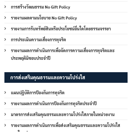
การสร้างวัฒนธรรม No Gift Policy
รายงานผลตามนโยบาย No Gift Policy
รายงานการรับทรัพย์สินหรือประโยชน์อื่นใดโดยธรรมจรรยา
การประเมินความเสี่ยงการทุจริต
รายงานผลการดำเนินการเพื่อจัดการความเสี่ยงการทุจริตและ
ประพฤติมิชอบประจำปี
การส่งเสริมคุณธรรมและความโปร่งใส
แผนปฏิบัติการป้องกันการทุจริต
รายงานผลการดำเนินการป้องกันการทุจริตประจำปี
มาตรการส่งเสริมคุณธรรมและความโปร่งใสภายในหน่วยงาน
รายงานผลการดำเนินการเพื่อส่งเสริมคุณธรรมและความโปร่งใส