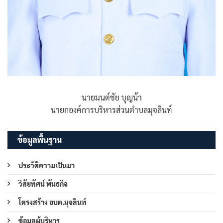
นายมนต์ชัย บุญน้า
นายกองค์การบริหารส่วนตำบลมุจลินท์
ข้อมูลพื้นฐาน
ประวัติความเป็นมา
วิสัยทัศน์ พันธกิจ
โครงสร้าง อบต.มุจลินท์
ข้อมูลผู้บริหาร