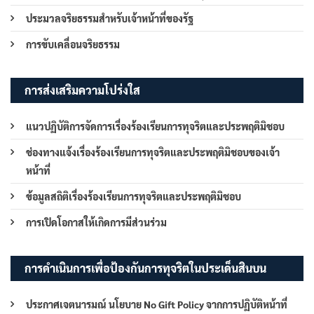
ประมวลจริยธรรมสำหรับเจ้าหน้าที่ของรัฐ
การขับเคลื่อนจริยธรรม
การส่งเสริมความโปร่งใส
แนวปฏิบัติการจัดการเรื่องร้องเรียนการทุจริตและประพฤติมิชอบ
ช่องทางแจ้งเรื่องร้องเรียนการทุจริตและประพฤติมิชอบของเจ้า
หน้าที่
ข้อมูลสถิติเรื่องร้องเรียนการทุจริตและประพฤติมิชอบ
การเปิดโอกาสให้เกิดการมีส่วนร่วม
การดำเนินการเพื่อป้องกันการทุจริตในประเด็นสินบน
ประกาศเจตนารมณ์ นโยบาย No Gift Policy จากการปฏิบัติหน้าที่