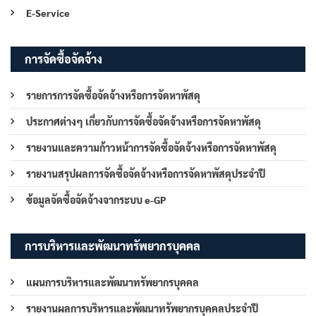
E-Service
การจัดซื้อจัดจ้าง
รายการการจัดซื้อจัดจ้างหรือการจัดหาพัสดุ
ประกาศต่างๆ เกี่ยวกับการจัดซื้อจัดจ้างหรือการจัดหาพัสดุ
รายงานและความก้าวหน้าการจัดซื้อจัดจ้างหรือการจัดหาพัสดุ
รายงานสรุปผลการจัดซื้อจัดจ้างหรือการจัดหาพัสดุประจำปี
ข้อมูลจัดซื้อจัดจ้างจากระบบ e-GP
การบริหารและพัฒนาทรัพยากรบุคคล
แผนการบริหารและพัฒนาทรัพยากรบุคคล
รายงานผลการบริหารและพัฒนาทรัพยากรบุคคลประจำปี