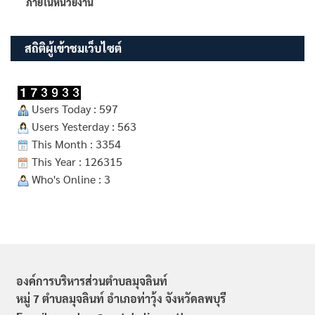
ภายในหน่วยงาน
สถิติผู้เข้าชมเว็บไซต์
Users Today : 597
Users Yesterday : 563
This Month : 3354
This Year : 126315
Who's Online : 3
องค์การบริหารส่วนตำบลมุจลินท์
หมู่ 7 ตำบลมุจลินท์ อำเภอท่าวุ้ง จังหวัดลพบุรี