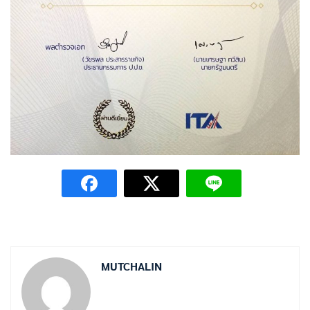
MUTCHALIN