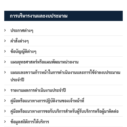
การบริหารงานและงบประมาณ
ประกาศต่างๆ
คำสั่งต่างๆ
ข้อบัญญัติต่างๆ
แผนยุทธศาสตร์หรือแผนพัฒนาหน่วยงาน
แผนและความก้าวหน้าในการดำเนินงานและการใช้จ่ายงบประมาณ
ประจำปี
รายงานผลการดำเนินงานประจำปี
คู่มือหรือแนวทางการปฏิบัติงานของเจ้าหน้าที่
คู่มือหรือแนวทางการขอรับบริการสำหรับผู้รับบริการหรือผู้มาติดต่อ
ข้อมูลสถิติการให้บริการ