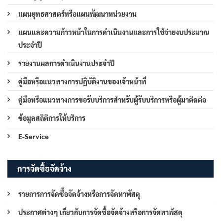
แผนยุทธศาสตร์หรือแผนพัฒนาหน่วยงาน
แผนและความก้าวหน้าในการดำเนินงานและการใช้จ่ายงบประมาณ
ประจำปี
รายงานผลการดำเนินงานประจำปี
คู่มือหรือแนวทางการปฏิบัติงานของเจ้าหน้าที่
คู่มือหรือแนวทางการขอรับบริการสำหรับผู้รับบริการหรือผู้มาติดต่อ
ข้อมูลสถิติการให้บริการ
E-Service
การจัดซื้อจัดจ้าง
รายการการจัดซื้อจัดจ้างหรือการจัดหาพัสดุ
ประกาศต่างๆ เกี่ยวกับการจัดซื้อจัดจ้างหรือการจัดหาพัสดุ