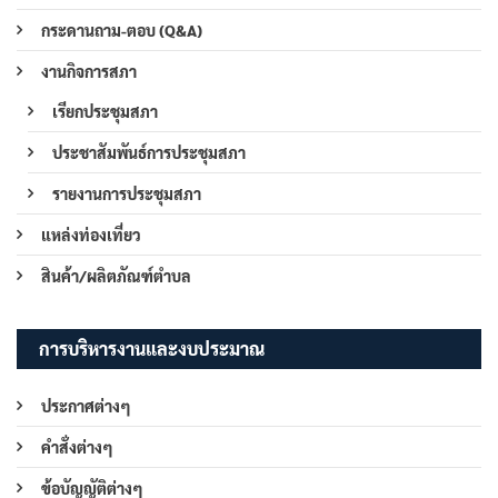
กระดานถาม-ตอบ (Q&A)
งานกิจการสภา
เรียกประชุมสภา
ประชาสัมพันธ์การประชุมสภา
รายงานการประชุมสภา
แหล่งท่องเที่ยว
สินค้า/ผลิตภัณฑ์ตำบล
การบริหารงานและงบประมาณ
ประกาศต่างๆ
คำสั่งต่างๆ
ข้อบัญญัติต่างๆ