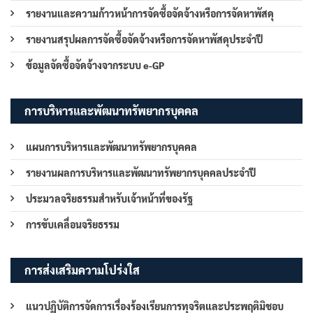
รายงานและความก้าวหน้าการจัดซื้อจัดจ้างหรือการจัดหาพัสดุ
รายงานสรุปผลการจัดซื้อจัดจ้างหรือการจัดหาพัสดุประจำปี
ข้อมูลจัดซื้อจัดจ้างจากระบบ e-GP
การบริหารและพัฒนาทรัพยากรบุคคล
แผนการบริหารและพัฒนาทรัพยากรบุคคล
รายงานผลการบริหารและพัฒนาทรัพยากรบุคคลประจำปี
ประมวลจริยธรรมสำหรับเจ้าหน้าที่ของรัฐ
การขับเคลื่อนจริยธรรม
การส่งเสริมความโปร่งใส
แนวปฏิบัติการจัดการเรื่องร้องเรียนการทุจริตและประพฤติมิชอบ