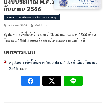
ปีงบประมาณ พ.ศ.2566 เดือน
กันยายน 2566
รายการการจัดซื้อจัดจ้างหรือการจัดหาพัสดุ
5 ตุลาคม 2566
Mutchalin
สรุปผลการจัดซื้อจัดจ้าง ประจำปีงบประมาณ พ.ศ.2566 เดือน
กันยายน 2566 รายละเอียดตามไฟล์เอกสารแนบท้ายนี้
เอกสารแนบ
สรุปผลการจัดซื้อจัดจ้าง (แบบ สขร.1) ประจำเดือนกันยายน
2566
(189 kB)