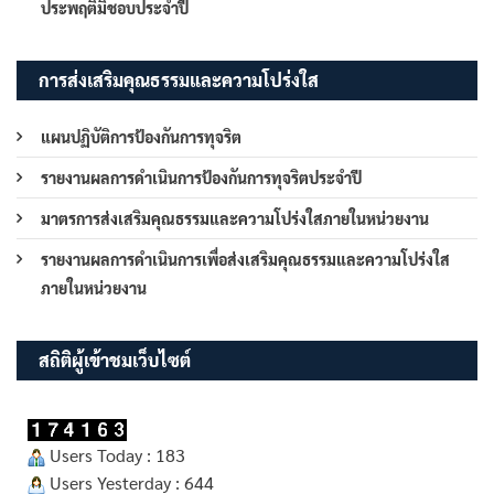
ประพฤติมิชอบประจำปี
การส่งเสริมคุณธรรมและความโปร่งใส
แผนปฏิบัติการป้องกันการทุจริต
รายงานผลการดำเนินการป้องกันการทุจริตประจำปี
มาตรการส่งเสริมคุณธรรมและความโปร่งใสภายในหน่วยงาน
รายงานผลการดำเนินการเพื่อส่งเสริมคุณธรรมและความโปร่งใส
ภายในหน่วยงาน
สถิติผู้เข้าชมเว็บไซต์
Users Today : 183
Users Yesterday : 644