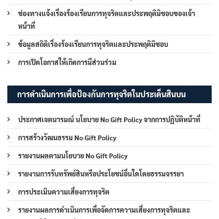
ช่องทางแจ้งเรื่องร้องเรียนการทุจริตและประพฤติมิชอบของเจ้า
หน้าที่
ข้อมูลสถิติเรื่องร้องเรียนการทุจริตและประพฤติมิชอบ
การเปิดโอกาสให้เกิดการมีส่วนร่วม
การดำเนินการเพื่อป้องกันการทุจริตในประเด็นสินบน
ประกาศเจตนารมณ์ นโยบาย No Gift Policy จากการปฏิบัติหน้าที่
การสร้างวัฒนธรรม No Gift Policy
รายงานผลตามนโยบาย No Gift Policy
รายงานการรับทรัพย์สินหรือประโยชน์อื่นใดโดยธรรมจรรยา
การประเมินความเสี่ยงการทุจริต
รายงานผลการดำเนินการเพื่อจัดการความเสี่ยงการทุจริตและ