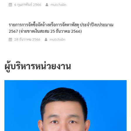
6 กุมภาพันธ์ 2566
mutchalin
รายการการจัดซื้อจัดจ้างหรือการจัดหาพัสดุ ประจำปีงบประมาณ
2567 (จ่ายขาดเงินสะสม 25 ธันวาคม 2566)
28 ธันวาคม 2566
mutchalin
ผู้บริหารหน่วยงาน