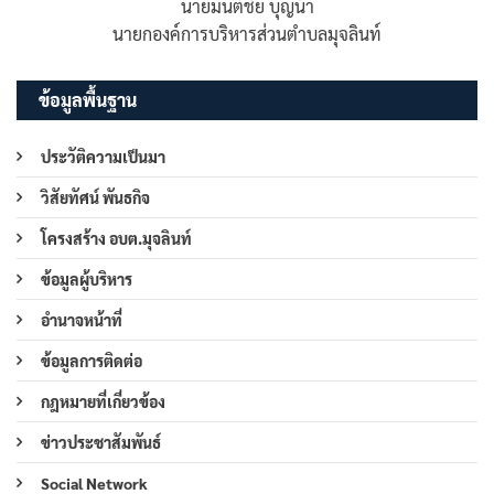
นายมนต์ชัย บุญน้า
นายกองค์การบริหารส่วนตำบลมุจลินท์
ข้อมูลพื้นฐาน
ประวัติความเป็นมา
วิสัยทัศน์ พันธกิจ
โครงสร้าง อบต.มุจลินท์
ข้อมูลผู้บริหาร
อำนาจหน้าที่
ข้อมูลการติดต่อ
กฎหมายที่เกี่ยวข้อง
ข่าวประชาสัมพันธ์
Social Network