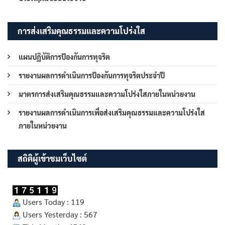
การส่งเสริมคุณธรรมและความโปร่งใส
แผนปฏิบัติการป้องกันการทุจริต
รายงานผลการดำเนินการป้องกันการทุจริตประจำปี
มาตรการส่งเสริมคุณธรรมและความโปร่งใสภายในหน่วยงาน
รายงานผลการดำเนินการเพื่อส่งเสริมคุณธรรมและความโปร่งใส
ภายในหน่วยงาน
สถิติผู้เข้าชมเว็บไซต์
Users Today : 119
Users Yesterday : 567