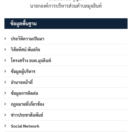
นายกองค์การบริหารส่วนตำบลมุจลินท์
ข้อมูลพื้นฐาน
ประวัติความเป็นมา
วิสัยทัศน์ พันธกิจ
โครงสร้าง อบต.มุจลินท์
ข้อมูลผู้บริหาร
อำนาจหน้าที่
ข้อมูลการติดต่อ
กฎหมายที่เกี่ยวข้อง
ข่าวประชาสัมพันธ์
Social Network