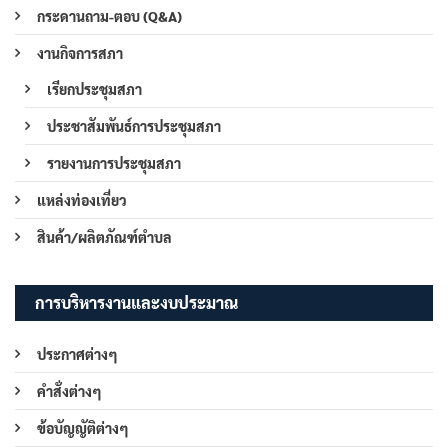
กระดานถาม-ตอบ (Q&A)
งานกิจการสภา
เรียกประชุมสภา
ประชาสัมพันธ์การประชุมสภา
รายงานการประชุมสภา
แหล่งท่องเที่ยว
สินค้า/ผลิตภัณฑ์ตำบล
การบริหารงานและงบประมาณ
ประกาศต่างๆ
คำสั่งต่างๆ
ข้อบัญญัติต่างๆ