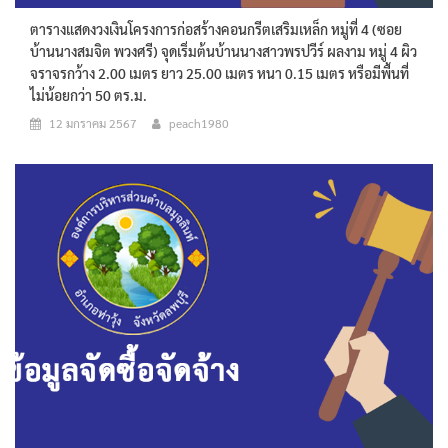
ตารางแสดงวงเงินโครงการก่อสร้างคอนกรีตเสริมเหล็ก หมู่ที่ 4 (ซอย
บ้านนางสมจิต พวงศรี) จุดเริ่มต้นบ้านนางสาวพรปวีร์ ผลงาม หมู่ 4 ผิว
จราจรกว้าง 2.00 เมตร ยาว 25.00 เมตร หนา 0.15 เมตร หรือมีพื้นที่
ไม่น้อยกว่า 50 ตร.ม.
12 มกราคม 2567
peach1980