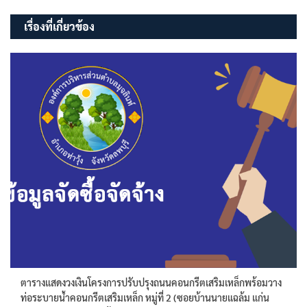
เรื่อง
เรื่องที่เกี่ยวข้อง
ตารางแสดงวงเงินโครงการปรับปรุงถนนคอนกรีตเสริมเหล็กพร้อมวาง
ท่อระบายน้ำคอนกรีตเสริมเหล็ก หมู่ที่ 2 (ซอยบ้านนายแฉล้ม แก่น