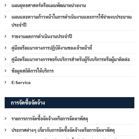
แผนยุทธศาสตร์หรือแผนพัฒนาหน่วยงาน
แผนและความก้าวหน้าในการดำเนินงานและการใช้จ่ายงบประมาณ
ประจำปี
รายงานผลการดำเนินงานประจำปี
คู่มือหรือแนวทางการปฏิบัติงานของเจ้าหน้าที่
คู่มือหรือแนวทางการขอรับบริการสำหรับผู้รับบริการหรือผู้มาติดต่อ
ข้อมูลสถิติการให้บริการ
E-Service
การจัดซื้อจัดจ้าง
รายการการจัดซื้อจัดจ้างหรือการจัดหาพัสดุ
ประกาศต่างๆ เกี่ยวกับการจัดซื้อจัดจ้างหรือการจัดหาพัสดุ