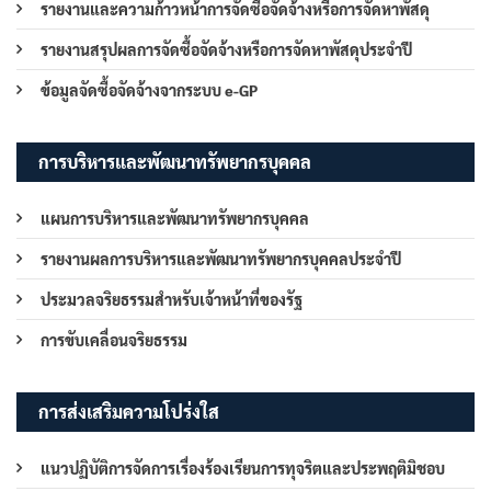
รายงานและความก้าวหน้าการจัดซื้อจัดจ้างหรือการจัดหาพัสดุ
รายงานสรุปผลการจัดซื้อจัดจ้างหรือการจัดหาพัสดุประจำปี
ข้อมูลจัดซื้อจัดจ้างจากระบบ e-GP
การบริหารและพัฒนาทรัพยากรบุคคล
แผนการบริหารและพัฒนาทรัพยากรบุคคล
รายงานผลการบริหารและพัฒนาทรัพยากรบุคคลประจำปี
ประมวลจริยธรรมสำหรับเจ้าหน้าที่ของรัฐ
การขับเคลื่อนจริยธรรม
การส่งเสริมความโปร่งใส
แนวปฏิบัติการจัดการเรื่องร้องเรียนการทุจริตและประพฤติมิชอบ