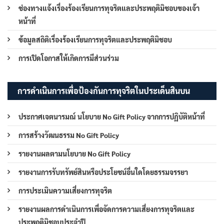
ช่องทางแจ้งเรื่องร้องเรียนการทุจริตและประพฤติมิชอบของเจ้า
หน้าที่
ข้อมูลสถิติเรื่องร้องเรียนการทุจริตและประพฤติมิชอบ
การเปิดโอกาสให้เกิดการมีส่วนร่วม
การดำเนินการเพื่อป้องกันการทุจริตในประเด็นสินบน
ประกาศเจตนารมณ์ นโยบาย No Gift Policy จากการปฏิบัติหน้าที่
การสร้างวัฒนธรรม No Gift Policy
รายงานผลตามนโยบาย No Gift Policy
รายงานการรับทรัพย์สินหรือประโยชน์อื่นใดโดยธรรมจรรยา
การประเมินความเสี่ยงการทุจริต
รายงานผลการดำเนินการเพื่อจัดการความเสี่ยงการทุจริตและ
ประพฤติมิชอบประจำปี