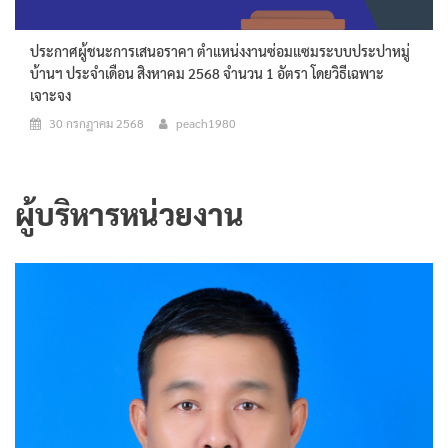
ประกาศผู้ชนะการเสนอราคา ตำแหน่งงานซ่อมแซมระบบประปาหมู่
บ้านฯ ประจำเดือน สิงหาคม 2568 จำนวน 1 อัตรา โดยวิธีเฉพาะ
เจาะจง
30 กรกฎาคม 2568
peach1980
ผู้บริหารหน่วยงาน