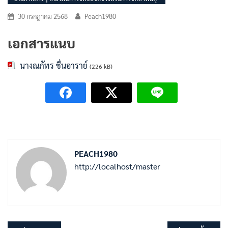
30 กรกฎาคม 2568
Peach1980
เอกสารแนบ
นางณภัทร ชื่นอาราย์
(226 kB)
PEACH1980
http://localhost/master