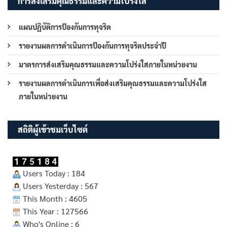
การส่งเสริมคุณธรรมและความโปร่งใส
แผนปฏิบัติการป้องกันการทุจริต
รายงานผลการดำเนินการป้องกันการทุจริตประจำปี
มาตรการส่งเสริมคุณธรรมและความโปร่งใสภายในหน่วยงาน
รายงานผลการดำเนินการเพื่อส่งเสริมคุณธรรมและความโปร่งใส
ภายในหน่วยงาน
สถิติผู้เข้าชมเว็บไซต์
Users Today : 184
Users Yesterday : 567
This Month : 4605
This Year : 127566
Who's Online : 6