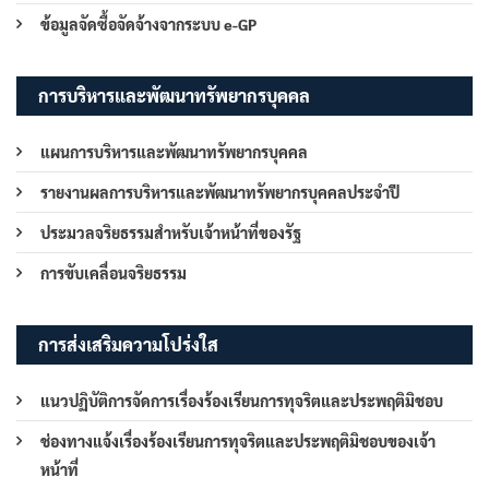
ข้อมูลจัดซื้อจัดจ้างจากระบบ e-GP
การบริหารและพัฒนาทรัพยากรบุคคล
แผนการบริหารและพัฒนาทรัพยากรบุคคล
รายงานผลการบริหารและพัฒนาทรัพยากรบุคคลประจำปี
ประมวลจริยธรรมสำหรับเจ้าหน้าที่ของรัฐ
การขับเคลื่อนจริยธรรม
การส่งเสริมความโปร่งใส
แนวปฏิบัติการจัดการเรื่องร้องเรียนการทุจริตและประพฤติมิชอบ
ช่องทางแจ้งเรื่องร้องเรียนการทุจริตและประพฤติมิชอบของเจ้า
หน้าที่