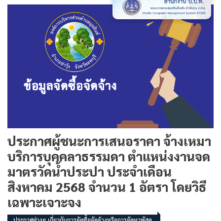
ประกาศผู้ชนะการเสนอราคา จ้างเหมา
บริการบุคคลาธรรมดา ตำแหน่งงานจด
มาตรวัดน้ำประปา ประจำเดือน
สิงหาคม 2568 จำนวน 1 อัตรา โดยวิธี
เฉพาะเจาะจง
ประกาศต่างๆ เกี่ยวกับการจัดซื้อจัดจ้างหรือการจัดหาพัสดุ