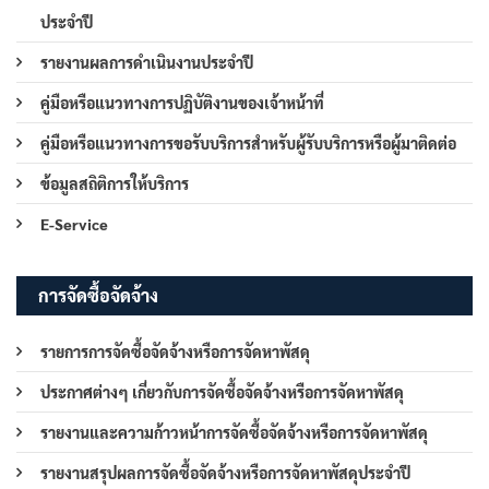
ประจำปี
รายงานผลการดำเนินงานประจำปี
คู่มือหรือแนวทางการปฏิบัติงานของเจ้าหน้าที่
คู่มือหรือแนวทางการขอรับบริการสำหรับผู้รับบริการหรือผู้มาติดต่อ
ข้อมูลสถิติการให้บริการ
E-Service
การจัดซื้อจัดจ้าง
รายการการจัดซื้อจัดจ้างหรือการจัดหาพัสดุ
ประกาศต่างๆ เกี่ยวกับการจัดซื้อจัดจ้างหรือการจัดหาพัสดุ
รายงานและความก้าวหน้าการจัดซื้อจัดจ้างหรือการจัดหาพัสดุ
รายงานสรุปผลการจัดซื้อจัดจ้างหรือการจัดหาพัสดุประจำปี