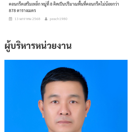
คอนกรีตเสริมเหล็ก หมู่ที่ 8 คิดเป็นปริมาณพื้นที่คอนกรีตไม่น้อยกว่า
878 ตารางเมตร
13 มกราคม 2568
peach1980
ผู้บริหารหน่วยงาน