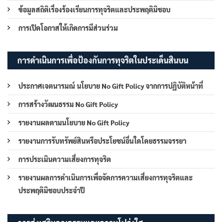
ข้อมูลสถิติเรื่องร้องเรียนการทุจริตและประพฤติมิชอบ
การเปิดโอกาสให้เกิดการมีส่วนร่วม
การดำเนินการเพื่อป้องกันการทุจริตในประเด็นสินบน
ประกาศเจตนารมณ์ นโยบาย No Gift Policy จากการปฏิบัติหน้าที่
การสร้างวัฒนธรรม No Gift Policy
รายงานผลตามนโยบาย No Gift Policy
รายงานการรับทรัพย์สินหรือประโยชน์อื่นใดโดยธรรมจรรยา
การประเมินความเสี่ยงการทุจริต
รายงานผลการดำเนินการเพื่อจัดการความเสี่ยงการทุจริตและ
ประพฤติมิชอบประจำปี