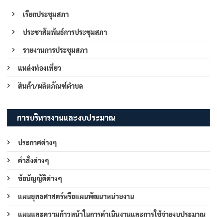
เรียกประชุมสภา
ประชาสัมพันธ์การประชุมสภา
รายงานการประชุมสภา
แหล่งท่องเที่ยว
สินค้า/ผลิตภัณฑ์ตำบล
การบริหารงานและงบประมาณ
ประกาศต่างๆ
คำสั่งต่างๆ
ข้อบัญญัติต่างๆ
แผนยุทธศาสตร์หรือแผนพัฒนาหน่วยงาน
แผนและความก้าวหน้าในการดำเนินงานและการใช้จ่ายงบประมาณ