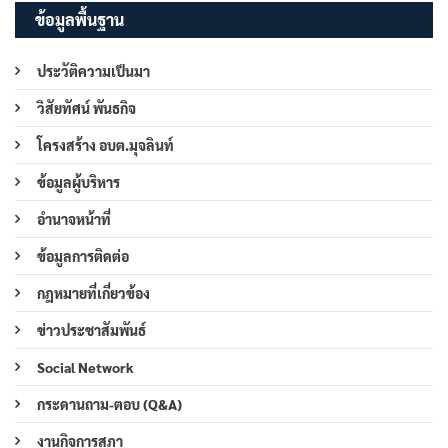
ข้อมูลพื้นฐาน
ประวัติความเป็นมา
วิสัยทัศน์ พันธกิจ
โครงสร้าง อบต.มุจลินท์
ข้อมูลผู้บริหาร
อำนาจหน้าที่
ข้อมูลการติดต่อ
กฎหมายที่เกี่ยวข้อง
ข่าวประชาสัมพันธ์
Social Network
กระดานถาม-ตอบ (Q&A)
งานกิจการสภา