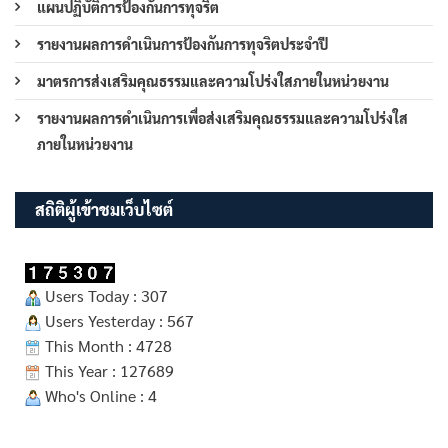
แผนปฏิบัติการป้องกันการทุจริต
รายงานผลการดำเนินการป้องกันการทุจริตประจำปี
มาตรการส่งเสริมคุณธรรมและความโปร่งใสภายในหน่วยงาน
รายงานผลการดำเนินการเพื่อส่งเสริมคุณธรรมและความโปร่งใส
ภายในหน่วยงาน
สถิติผู้เข้าชมเว็บไซต์
Users Today : 307
Users Yesterday : 567
This Month : 4728
This Year : 127689
Who's Online : 4