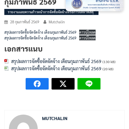
กุมภาพันธ์ 2569
รายงานและความก้าวหน้าการจัดซื้อจัดจ้างหรือการจัดหาพัสดุ
28 กุมภาพันธ์ 2569
Mutchalin
สรุปผลการจัดซื้อจัดจัดจ้าง เดือนกุมภาพันธ์ 2569
ดาวน์โหลด
สรุปผลการจัดซื้อจัดจัดจ้าง เดือนกุมภาพันธ์ 2569
ดาวน์โหลด
เอกสารแนบ
สรุปผลการจัดซื้อจัดจัดจ้าง เดือนกุมภาพันธ์ 2569
(130 kB)
สรุปผลการจัดซื้อจัดจัดจ้าง เดือนกุมภาพันธ์ 2569
(20 kB)
MUTCHALIN