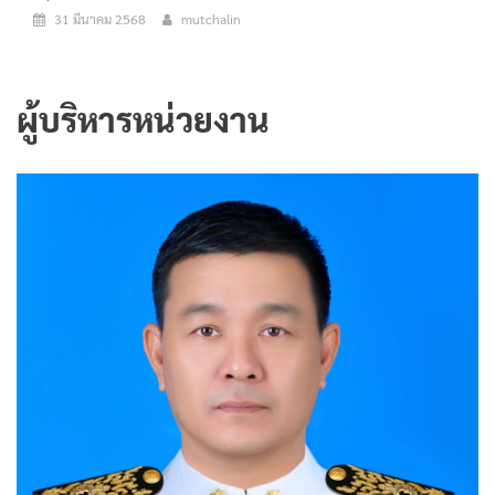
31 มีนาคม 2568
mutchalin
ผู้บริหารหน่วยงาน