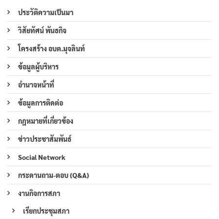
ประวัติความเป็นมา
วิสัยทัศน์ พันธกิจ
โครงสร้าง อบต.มุจลินท์
ข้อมูลผู้บริหาร
อำนาจหน้าที่
ข้อมูลการติดต่อ
กฎหมายที่เกี่ยวข้อง
ข่าวประชาสัมพันธ์
Social Network
กระดานถาม-ตอบ (Q&A)
งานกิจการสภา
เรียกประชุมสภา