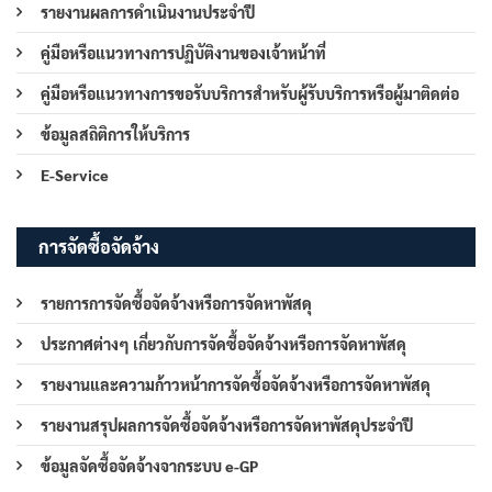
รายงานผลการดำเนินงานประจำปี
คู่มือหรือแนวทางการปฏิบัติงานของเจ้าหน้าที่
คู่มือหรือแนวทางการขอรับบริการสำหรับผู้รับบริการหรือผู้มาติดต่อ
ข้อมูลสถิติการให้บริการ
E-Service
การจัดซื้อจัดจ้าง
รายการการจัดซื้อจัดจ้างหรือการจัดหาพัสดุ
ประกาศต่างๆ เกี่ยวกับการจัดซื้อจัดจ้างหรือการจัดหาพัสดุ
รายงานและความก้าวหน้าการจัดซื้อจัดจ้างหรือการจัดหาพัสดุ
รายงานสรุปผลการจัดซื้อจัดจ้างหรือการจัดหาพัสดุประจำปี
ข้อมูลจัดซื้อจัดจ้างจากระบบ e-GP