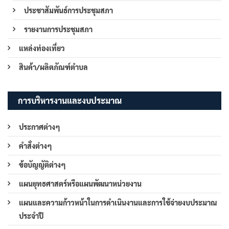
ประชาสัมพันธ์การประชุมสภา
รายงานการประชุมสภา
แหล่งท่องเที่ยว
สินค้า/ผลิตภัณฑ์ตำบล
การบริหารงานและงบประมาณ
ประกาศต่างๆ
คำสั่งต่างๆ
ข้อบัญญัติต่างๆ
แผนยุทธศาสตร์หรือแผนพัฒนาหน่วยงาน
แผนและความก้าวหน้าในการดำเนินงานและการใช้จ่ายงบประมาณ
ประจำปี