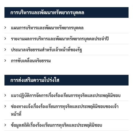
การบริหารและพัฒนาทรัพยากรบุคคล
แผนการบริหารและพัฒนาทรัพยากรบุคคล
รายงานผลการบริหารและพัฒนาทรัพยากรบุคคลประจำปี
ประมวลจริยธรรมสำหรับเจ้าหน้าที่ของรัฐ
การขับเคลื่อนจริยธรรม
การส่งเสริมความโปร่งใส
แนวปฏิบัติการจัดการเรื่องร้องเรียนการทุจริตและประพฤติมิชอบ
ช่องทางแจ้งเรื่องร้องเรียนการทุจริตและประพฤติมิชอบของเจ้า
หน้าที่
ข้อมูลสถิติเรื่องร้องเรียนการทุจริตและประพฤติมิชอบ