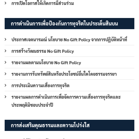
การเปิดโอกาสให้เกิดการมีส่วนร่วม
การดำเนินการเพื่อป้องกันการทุจริตในประเด็นสินบน
ประกาศเจตนารมณ์ นโยบาย No Gift Policy จากการปฏิบัติหน้าที่
การสร้างวัฒนธรรม No Gift Policy
รายงานผลตามนโยบาย No Gift Policy
รายงานการรับทรัพย์สินหรือประโยชน์อื่นใดโดยธรรมจรรยา
การประเมินความเสี่ยงการทุจริต
รายงานผลการดำเนินการเพื่อจัดการความเสี่ยงการทุจริตและ
ประพฤติมิชอบประจำปี
การส่งเสริมคุณธรรมและความโปร่งใส