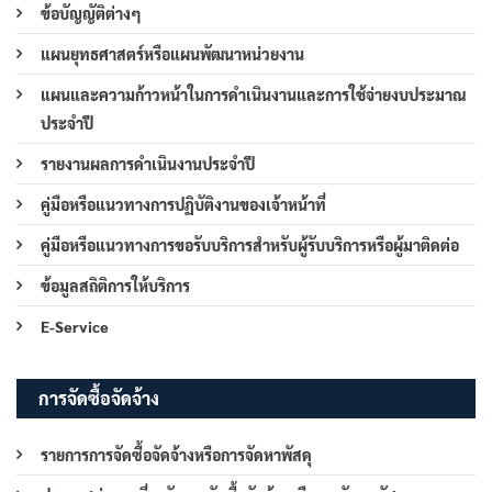
ข้อบัญญัติต่างๆ
แผนยุทธศาสตร์หรือแผนพัฒนาหน่วยงาน
แผนและความก้าวหน้าในการดำเนินงานและการใช้จ่ายงบประมาณ
ประจำปี
รายงานผลการดำเนินงานประจำปี
คู่มือหรือแนวทางการปฏิบัติงานของเจ้าหน้าที่
คู่มือหรือแนวทางการขอรับบริการสำหรับผู้รับบริการหรือผู้มาติดต่อ
ข้อมูลสถิติการให้บริการ
E-Service
การจัดซื้อจัดจ้าง
รายการการจัดซื้อจัดจ้างหรือการจัดหาพัสดุ