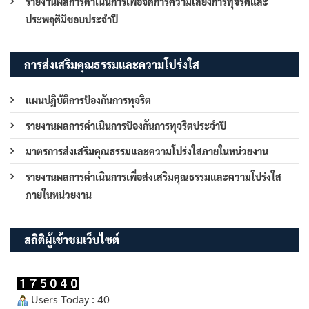
รายงานผลการดำเนินการเพื่อจัดการความเสี่ยงการทุจริตและ
ประพฤติมิชอบประจำปี
การส่งเสริมคุณธรรมและความโปร่งใส
แผนปฏิบัติการป้องกันการทุจริต
รายงานผลการดำเนินการป้องกันการทุจริตประจำปี
มาตรการส่งเสริมคุณธรรมและความโปร่งใสภายในหน่วยงาน
รายงานผลการดำเนินการเพื่อส่งเสริมคุณธรรมและความโปร่งใส
ภายในหน่วยงาน
สถิติผู้เข้าชมเว็บไซต์
Users Today : 40