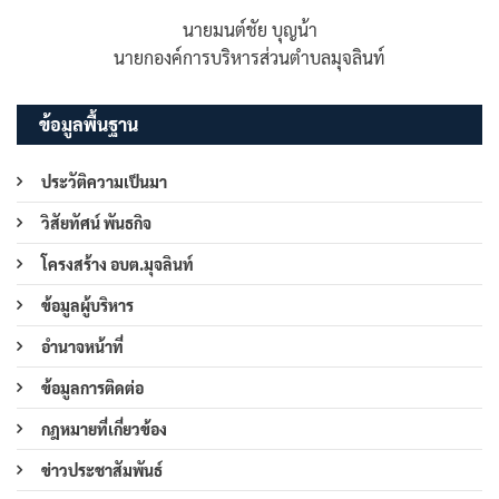
นายมนต์ชัย บุญน้า
นายกองค์การบริหารส่วนตำบลมุจลินท์
ข้อมูลพื้นฐาน
ประวัติความเป็นมา
วิสัยทัศน์ พันธกิจ
โครงสร้าง อบต.มุจลินท์
ข้อมูลผู้บริหาร
อำนาจหน้าที่
ข้อมูลการติดต่อ
กฎหมายที่เกี่ยวข้อง
ข่าวประชาสัมพันธ์