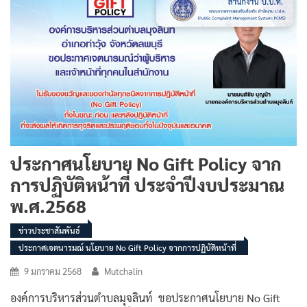
ประกาศนโยบาย No Gift Policy จาก
การปฏิบัติหน้าที่ ประจำปีงบประมาณ
พ.ศ.2568
ข่าวประชาสัมพันธ์
ประกาศเจตนารมณ์ นโยบาย No Gift Policy จากการปฏิบัติหน้าที่
9 มกราคม 2568
Mutchalin
องค์การบริหารส่วนตำบลมุจลินท์ ขอประกาศนโยบาย No Gift