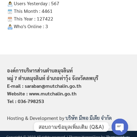
Users Yesterday : 567
This Month : 4461
This Year : 127422
Who's Online : 3
องค์การบริหารส่วนตำบลมุจลินท์
หมู่ 7 ตำบลมุจลินท์ อำเภอท่าวุ้ง จังหวัดลพบุรี
E-mail : saraban@mutchalin.go.th
Website : www.mutchalin.go.th
Tel : 036-798253
Hosting & Development by
บริษัท มีพอ มีเดีย จำกัด
สอบถามข้อมูลเพิ่มเติม (Q&A)
Copyright © 2023 All rights reserved.
|
Theme: HamroClass by
Themecentury
.