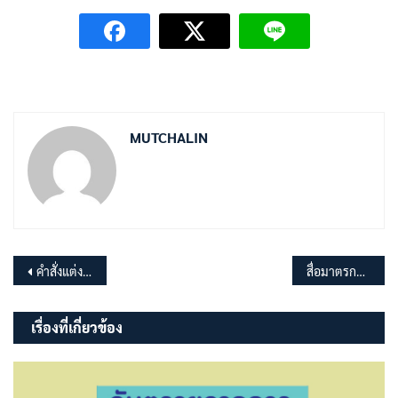
MUTCHALIN
แนะแนว
คำสั่งแต่งตั้งเจ้าหน้าที่รับผิดชอบมาตรการป้องกันการละเว้นการปฏิบัติหน้าที่ในการบังคับใช้กฎหมายเกี่ยวกับป้ายโฆษณาฯ
สื่อมาตรการป้องกันการละเว้นการปฏิบัติหน้าที่ในการบังคับใช้กฎหมายเกี่ยวกับป้ายโฆษณาบนทางสาธารณะ (infographics)
เรื่อง
เรื่องที่เกี่ยวข้อง