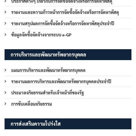
ประกาศต่างๆ เกี่ยวกับการจัดซื้อจัดจ้างหรือการจัดหาพัสดุ
รายงานและความก้าวหน้าการจัดซื้อจัดจ้างหรือการจัดหาพัสดุ
รายงานสรุปผลการจัดซื้อจัดจ้างหรือการจัดหาพัสดุประจำปี
ข้อมูลจัดซื้อจัดจ้างจากระบบ e-GP
การบริหารและพัฒนาทรัพยากรบุคคล
แผนการบริหารและพัฒนาทรัพยากรบุคคล
รายงานผลการบริหารและพัฒนาทรัพยากรบุคคลประจำปี
ประมวลจริยธรรมสำหรับเจ้าหน้าที่ของรัฐ
การขับเคลื่อนจริยธรรม
การส่งเสริมความโปร่งใส