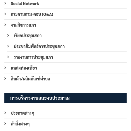
Social Network
กระดานถาม-ตอบ (Q&A)
งานกิจการสภา
เรียกประชุมสภา
ประชาสัมพันธ์การประชุมสภา
รายงานการประชุมสภา
แหล่งท่องเที่ยว
สินค้า/ผลิตภัณฑ์ตำบล
การบริหารงานและงบประมาณ
ประกาศต่างๆ
คำสั่งต่างๆ