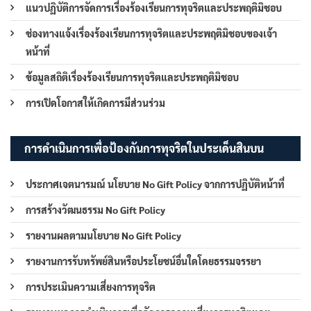
แนวปฏิบัติการจัดการเรื่องร้องเรียนการทุจริตและประพฤติมิชอบ
ช่องทางแจ้งเรื่องร้องเรียนการทุจริตและประพฤติมิชอบของเจ้า
หน้าที่
ข้อมูลสถิติเรื่องร้องเรียนการทุจริตและประพฤติมิชอบ
การเปิดโอกาสให้เกิดการมีส่วนร่วม
การดำเนินการเพื่อป้องกันการทุจริตในประเด็นสินบน
ประกาศเจตนารมณ์ นโยบาย No Gift Policy จากการปฏิบัติหน้าที่
การสร้างวัฒนธรรม No Gift Policy
รายงานผลตามนโยบาย No Gift Policy
รายงานการรับทรัพย์สินหรือประโยชน์อื่นใดโดยธรรมจรรยา
การประเมินความเสี่ยงการทุจริต