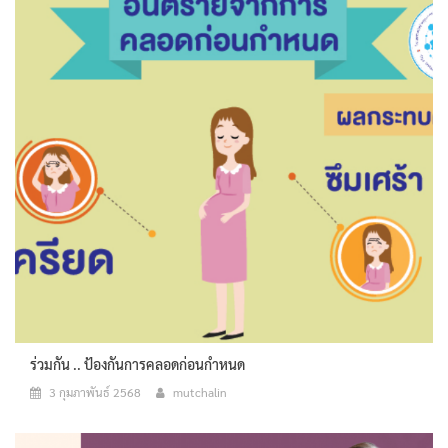
ร่วมกัน .. ป้องกันการคลอดก่อนกำหนด
3 กุมภาพันธ์ 2568
mutchalin