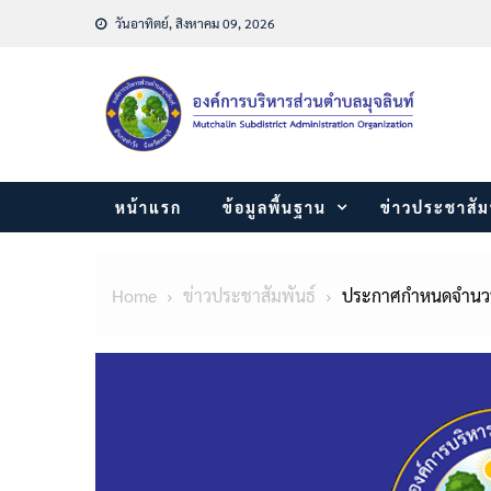
Skip
วันอาทิตย์, สิงหาคม 09, 2026
to
content
หน้าแรก
ข้อมูลพื้นฐาน
ข่าวประชาสัม
Home
ข่าวประชาสัมพันธ์
ประกาศกำหนดจำนวนเงิ