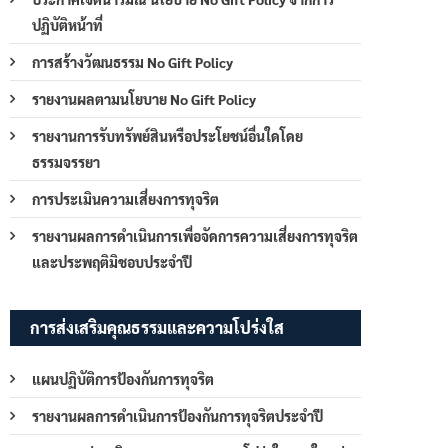
ปฏิบัติหน้าที่
การสร้างวัฒนธรรม No Gift Policy
รายงานผลตามนโยบาย No Gift Policy
รายงานการรับทรัพย์สินหรือประโยชน์อื่นใดโดย
ธรรมจรรยา
การประเมินความเสี่ยงการทุจริต
รายงานผลการดำเนินการเพื่อจัดการความเสี่ยงการทุจริต
และประพฤติมิชอบประจำปี
การส่งเสริมคุณธรรมและความโปร่งใส
แผนปฏิบัติการป้องกันการทุจริต
รายงานผลการดำเนินการป้องกันการทุจริตประจำปี