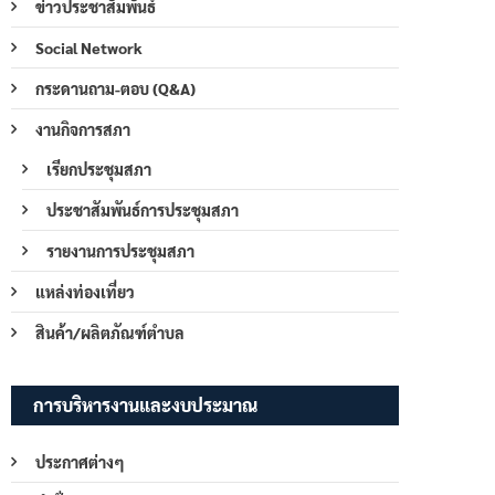
ข่าวประชาสัมพันธ์
Social Network
กระดานถาม-ตอบ (Q&A)
งานกิจการสภา
เรียกประชุมสภา
ประชาสัมพันธ์การประชุมสภา
รายงานการประชุมสภา
แหล่งท่องเที่ยว
สินค้า/ผลิตภัณฑ์ตำบล
การบริหารงานและงบประมาณ
ประกาศต่างๆ