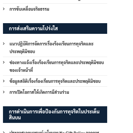
การขับเคลื่อนจริยธรรม
การส่งเสริมความโปร่งใส
แนวปฏิบัติการจัดการเรื่องร้องเรียนการทุจริตและ
ประพฤติมิชอบ
ช่องทางแจ้งเรื่องร้องเรียนการทุจริตและประพฤติมิชอบ
ของเจ้าหน้าที่
ข้อมูลสถิติเรื่องร้องเรียนการทุจริตและประพฤติมิชอบ
การเปิดโอกาสให้เกิดการมีส่วนร่วม
การดำเนินการเพื่อป้องกันการทุจริตในประเด็น
สินบน
ประกาศเจตนารมณ์ นโยบาย No Gift Policy จากการ