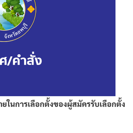
ในการเลือกตั้งของผู้สมัครรับเลือกตั้ง