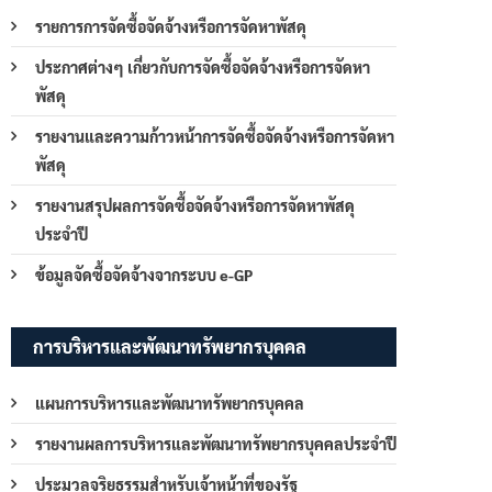
รายการการจัดซื้อจัดจ้างหรือการจัดหาพัสดุ
ประกาศต่างๆ เกี่ยวกับการจัดซื้อจัดจ้างหรือการจัดหา
พัสดุ
รายงานและความก้าวหน้าการจัดซื้อจัดจ้างหรือการจัดหา
พัสดุ
รายงานสรุปผลการจัดซื้อจัดจ้างหรือการจัดหาพัสดุ
ประจำปี
ข้อมูลจัดซื้อจัดจ้างจากระบบ e-GP
การบริหารและพัฒนาทรัพยากรบุคคล
แผนการบริหารและพัฒนาทรัพยากรบุคคล
รายงานผลการบริหารและพัฒนาทรัพยากรบุคคลประจำปี
ประมวลจริยธรรมสำหรับเจ้าหน้าที่ของรัฐ