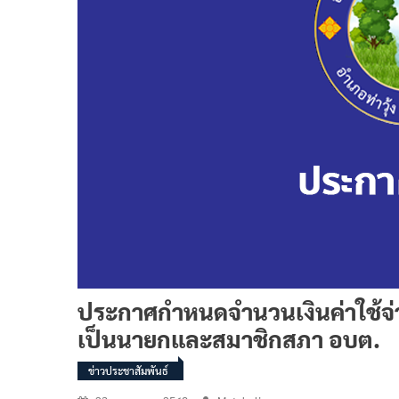
ประกาศกำหนดจำนวนเงินค่าใช้จ่าย
เป็นนายกและสมาชิกสภา อบต.
ข่าวประชาสัมพันธ์