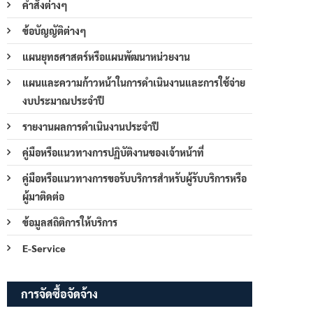
คำสั่งต่างๆ
ข้อบัญญัติต่างๆ
แผนยุทธศาสตร์หรือแผนพัฒนาหน่วยงาน
แผนและความก้าวหน้าในการดำเนินงานและการใช้จ่าย
งบประมาณประจำปี
รายงานผลการดำเนินงานประจำปี
คู่มือหรือแนวทางการปฏิบัติงานของเจ้าหน้าที่
คู่มือหรือแนวทางการขอรับบริการสำหรับผู้รับบริการหรือ
ผู้มาติดต่อ
ข้อมูลสถิติการให้บริการ
E-Service
การจัดซื้อจัดจ้าง