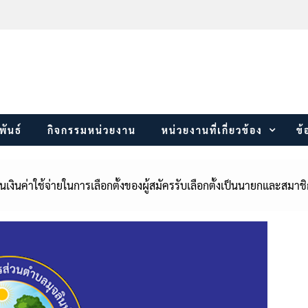
พันธ์
กิจกรรมหน่วยงาน
หน่วยงานที่เกี่ยวข้อง
ข้
นค่าใช้จ่ายในการเลือกตั้งของผู้สมัครรับเลือกตั้งเป็นนายกและสมาช