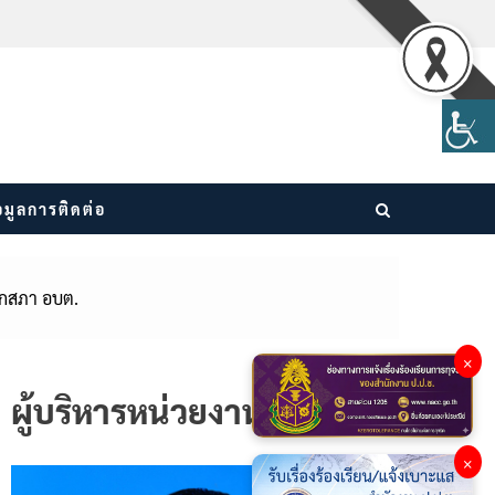
อมูลการติดต่อ
ิกสภา อบต.
×
ผู้บริหารหน่วยงาน
×