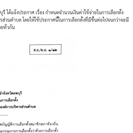
 ได้แจ้งประกาศ เรื่อง กำหนดจำนวนเงินค่าใช้จ่ายในการเลือกตั้ง
ส่วนตำบล โดยให้ใช้ประกาศนี้ในการเลือกตั้งที่มีขึ้นต่อไปจนกว่าจะมี
ทั่วกัน