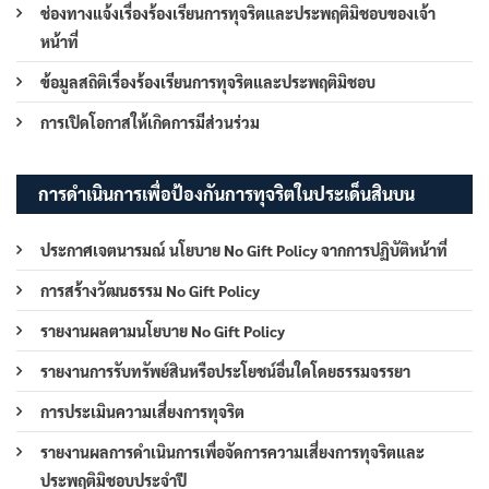
ช่องทางแจ้งเรื่องร้องเรียนการทุจริตและประพฤติมิชอบของเจ้า
หน้าที่
ข้อมูลสถิติเรื่องร้องเรียนการทุจริตและประพฤติมิชอบ
การเปิดโอกาสให้เกิดการมีส่วนร่วม
การดำเนินการเพื่อป้องกันการทุจริตในประเด็นสินบน
ประกาศเจตนารมณ์ นโยบาย No Gift Policy จากการปฏิบัติหน้าที่
การสร้างวัฒนธรรม No Gift Policy
รายงานผลตามนโยบาย No Gift Policy
รายงานการรับทรัพย์สินหรือประโยชน์อื่นใดโดยธรรมจรรยา
การประเมินความเสี่ยงการทุจริต
รายงานผลการดำเนินการเพื่อจัดการความเสี่ยงการทุจริตและ
ประพฤติมิชอบประจำปี