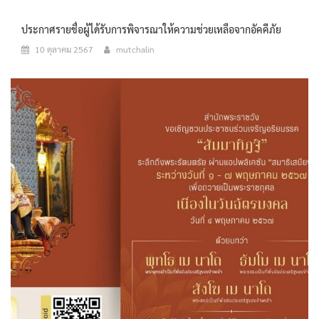
ประกาศรายชื่อผู้ได้รับการพิจารณาให้ความช่วยเหลือจากอัคคีภัย
10 ตุลาคม 2567
mutchalin