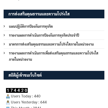
การส่งเสริมคุณธรรมและความโปร่งใส
แผนปฏิบัติการป้องกันการทุจริต
รายงานผลการดำเนินการป้องกันการทุจริตประจำปี
มาตรการส่งเสริมคุณธรรมและความโปร่งใสภายในหน่วยงาน
รายงานผลการดำเนินการเพื่อส่งเสริมคุณธรรมและความโปร่งใส
ภายในหน่วยงาน
สถิติผู้เข้าชมเว็บไซต์
Users Today : 440
Users Yesterday : 644
This Month : 3841