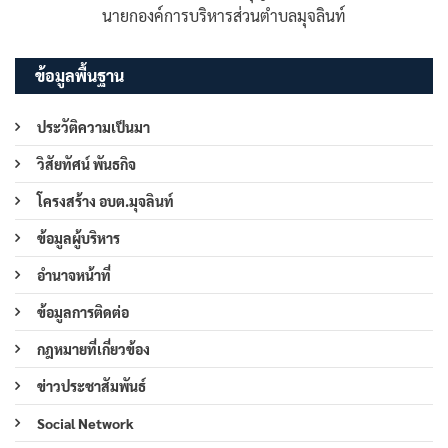
นายกองค์การบริหารส่วนตำบลมุจลินท์
ข้อมูลพื้นฐาน
ประวัติความเป็นมา
วิสัยทัศน์ พันธกิจ
โครงสร้าง อบต.มุจลินท์
ข้อมูลผู้บริหาร
อำนาจหน้าที่
ข้อมูลการติดต่อ
กฎหมายที่เกี่ยวข้อง
ข่าวประชาสัมพันธ์
Social Network