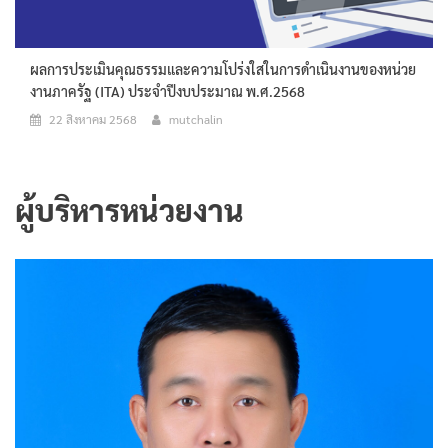
ผลการประเมินคุณธรรมและความโปร่งใสในการดำเนินงานของหน่วย
งานภาครัฐ (ITA) ประจำปีงบประมาณ พ.ศ.2568
22 สิงหาคม 2568
mutchalin
ผู้บริหารหน่วยงาน