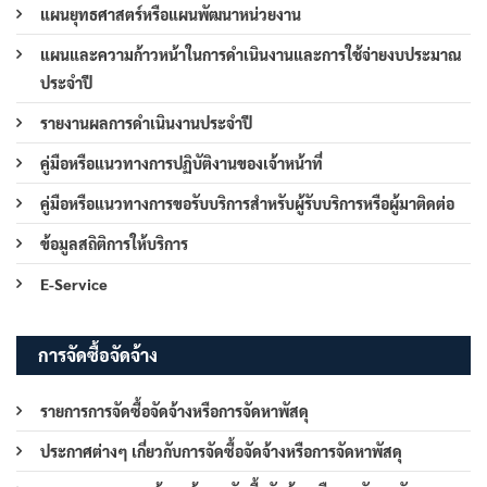
แผนยุทธศาสตร์หรือแผนพัฒนาหน่วยงาน
แผนและความก้าวหน้าในการดำเนินงานและการใช้จ่ายงบประมาณ
ประจำปี
รายงานผลการดำเนินงานประจำปี
คู่มือหรือแนวทางการปฏิบัติงานของเจ้าหน้าที่
คู่มือหรือแนวทางการขอรับบริการสำหรับผู้รับบริการหรือผู้มาติดต่อ
ข้อมูลสถิติการให้บริการ
E-Service
การจัดซื้อจัดจ้าง
รายการการจัดซื้อจัดจ้างหรือการจัดหาพัสดุ
ประกาศต่างๆ เกี่ยวกับการจัดซื้อจัดจ้างหรือการจัดหาพัสดุ