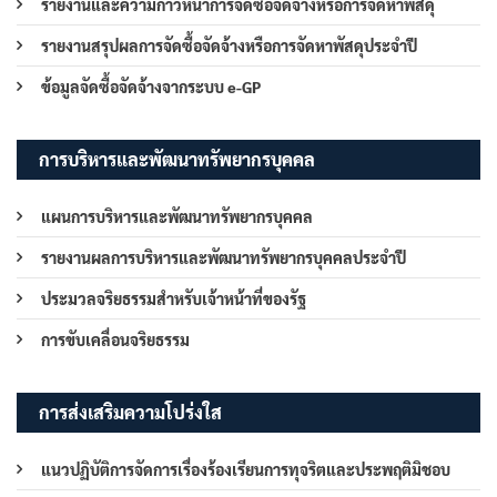
รายงานและความก้าวหน้าการจัดซื้อจัดจ้างหรือการจัดหาพัสดุ
รายงานสรุปผลการจัดซื้อจัดจ้างหรือการจัดหาพัสดุประจำปี
ข้อมูลจัดซื้อจัดจ้างจากระบบ e-GP
การบริหารและพัฒนาทรัพยากรบุคคล
แผนการบริหารและพัฒนาทรัพยากรบุคคล
รายงานผลการบริหารและพัฒนาทรัพยากรบุคคลประจำปี
ประมวลจริยธรรมสำหรับเจ้าหน้าที่ของรัฐ
การขับเคลื่อนจริยธรรม
การส่งเสริมความโปร่งใส
แนวปฏิบัติการจัดการเรื่องร้องเรียนการทุจริตและประพฤติมิชอบ