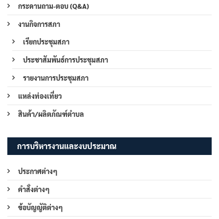
กระดานถาม-ตอบ (Q&A)
งานกิจการสภา
เรียกประชุมสภา
ประชาสัมพันธ์การประชุมสภา
รายงานการประชุมสภา
แหล่งท่องเที่ยว
สินค้า/ผลิตภัณฑ์ตำบล
การบริหารงานและงบประมาณ
ประกาศต่างๆ
คำสั่งต่างๆ
ข้อบัญญัติต่างๆ