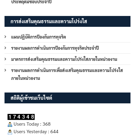
ประพฤติมิชอบประจำปี
การส่งเสริมคุณธรรมและความโปร่งใส
แผนปฏิบัติการป้องกันการทุจริต
รายงานผลการดำเนินการป้องกันการทุจริตประจำปี
มาตรการส่งเสริมคุณธรรมและความโปร่งใสภายในหน่วยงาน
รายงานผลการดำเนินการเพื่อส่งเสริมคุณธรรมและความโปร่งใส
ภายในหน่วยงาน
สถิติผู้เข้าชมเว็บไซต์
Users Today : 368
Users Yesterday : 644