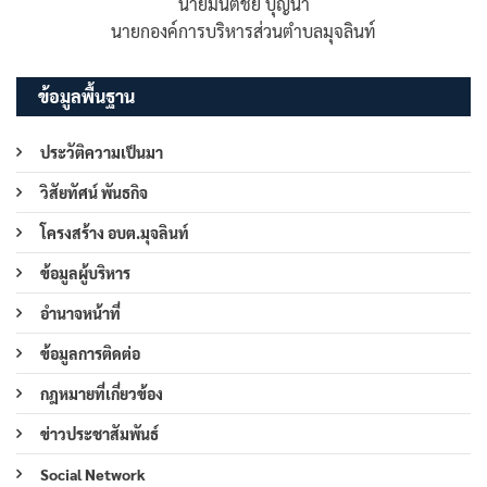
นายมนต์ชัย บุญน้า
นายกองค์การบริหารส่วนตำบลมุจลินท์
ข้อมูลพื้นฐาน
ประวัติความเป็นมา
วิสัยทัศน์ พันธกิจ
โครงสร้าง อบต.มุจลินท์
ข้อมูลผู้บริหาร
อำนาจหน้าที่
ข้อมูลการติดต่อ
กฎหมายที่เกี่ยวข้อง
ข่าวประชาสัมพันธ์
Social Network