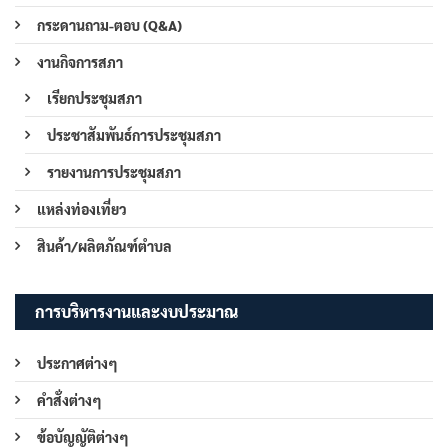
กระดานถาม-ตอบ (Q&A)
งานกิจการสภา
เรียกประชุมสภา
ประชาสัมพันธ์การประชุมสภา
รายงานการประชุมสภา
แหล่งท่องเที่ยว
สินค้า/ผลิตภัณฑ์ตำบล
การบริหารงานและงบประมาณ
ประกาศต่างๆ
คำสั่งต่างๆ
ข้อบัญญัติต่างๆ