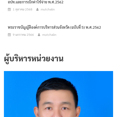
อปท.และการเบิกค่าใช้จ่าย พ.ศ.2562
1 ตุลาคม 2568
mutchalin
พระราชบัญญัติองค์การบริหารส่วนจังหวัด (ฉบับที่ 5) พ.ศ.2562
9 มกราคม 2566
mutchalin
ผู้บริหารหน่วยงาน