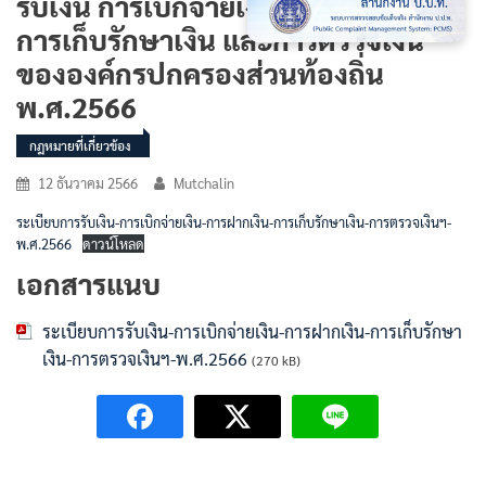
รับเงิน การเบิกจ่ายเงิน การฝากเงิน
การเก็บรักษาเงิน และการตรวจเงิน
ขององค์กรปกครองส่วนท้องถิ่น
พ.ศ.2566
กฎหมายที่เกี่ยวข้อง
12 ธันวาคม 2566
Mutchalin
ระเบียบการรับเงิน-การเบิกจ่ายเงิน-การฝากเงิน-การเก็บรักษาเงิน-การตรวจเงินฯ-
พ.ศ.2566
ดาวน์โหลด
เอกสารแนบ
ระเบียบการรับเงิน-การเบิกจ่ายเงิน-การฝากเงิน-การเก็บรักษา
เงิน-การตรวจเงินฯ-พ.ศ.2566
(270 kB)