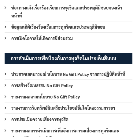
ช่องทางแจ้งเรื่องร้องเรียนการทุจริตและประพฤติมิชอบของเจ้า
หน้าที่
ข้อมูลสถิติเรื่องร้องเรียนการทุจริตและประพฤติมิชอบ
การเปิดโอกาสให้เกิดการมีส่วนร่วม
การดำเนินการเพื่อป้องกันการทุจริตในประเด็นสินบน
ประกาศเจตนารมณ์ นโยบาย No Gift Policy จากการปฏิบัติหน้าที่
การสร้างวัฒนธรรม No Gift Policy
รายงานผลตามนโยบาย No Gift Policy
รายงานการรับทรัพย์สินหรือประโยชน์อื่นใดโดยธรรมจรรยา
การประเมินความเสี่ยงการทุจริต
รายงานผลการดำเนินการเพื่อจัดการความเสี่ยงการทุจริตและ