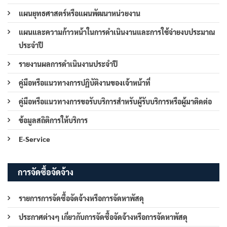
แผนยุทธศาสตร์หรือแผนพัฒนาหน่วยงาน
แผนและความก้าวหน้าในการดำเนินงานและการใช้จ่ายงบประมาณ
ประจำปี
รายงานผลการดำเนินงานประจำปี
คู่มือหรือแนวทางการปฏิบัติงานของเจ้าหน้าที่
คู่มือหรือแนวทางการขอรับบริการสำหรับผู้รับบริการหรือผู้มาติดต่อ
ข้อมูลสถิติการให้บริการ
E-Service
การจัดซื้อจัดจ้าง
รายการการจัดซื้อจัดจ้างหรือการจัดหาพัสดุ
ประกาศต่างๆ เกี่ยวกับการจัดซื้อจัดจ้างหรือการจัดหาพัสดุ