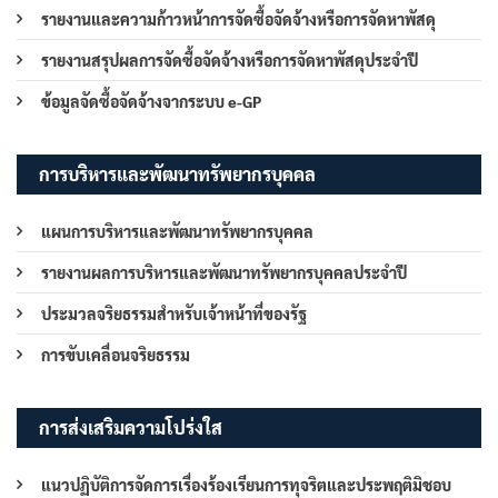
รายงานและความก้าวหน้าการจัดซื้อจัดจ้างหรือการจัดหาพัสดุ
รายงานสรุปผลการจัดซื้อจัดจ้างหรือการจัดหาพัสดุประจำปี
ข้อมูลจัดซื้อจัดจ้างจากระบบ e-GP
การบริหารและพัฒนาทรัพยากรบุคคล
แผนการบริหารและพัฒนาทรัพยากรบุคคล
รายงานผลการบริหารและพัฒนาทรัพยากรบุคคลประจำปี
ประมวลจริยธรรมสำหรับเจ้าหน้าที่ของรัฐ
การขับเคลื่อนจริยธรรม
การส่งเสริมความโปร่งใส
แนวปฏิบัติการจัดการเรื่องร้องเรียนการทุจริตและประพฤติมิชอบ