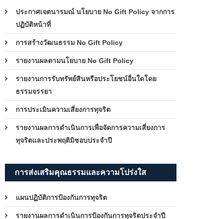
ประกาศเจตนารมณ์ นโยบาย No Gift Policy จากการ
ปฏิบัติหน้าที่
การสร้างวัฒนธรรม No Gift Policy
รายงานผลตามนโยบาย No Gift Policy
รายงานการรับทรัพย์สินหรือประโยชน์อื่นใดโดย
ธรรมจรรยา
การประเมินความเสี่ยงการทุจริต
รายงานผลการดำเนินการเพื่อจัดการความเสี่ยงการ
ทุจริตและประพฤติมิชอบประจำปี
การส่งเสริมคุณธรรมและความโปร่งใส
แผนปฏิบัติการป้องกันการทุจริต
รายงานผลการดำเนินการป้องกันการทุจริตประจำปี