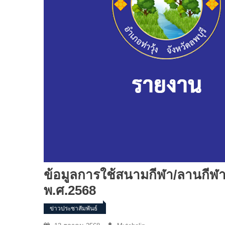
ข้อมูลการใช้สนามกีฬา/ลานกีฬ
พ.ศ.2568
ข่าวประชาสัมพันธ์