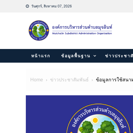
Skip
วันศุกร์, สิงหาคม 07, 2026
to
content
หน้าแรก
ข้อมูลพื้นฐาน
ข่าวประชาสั
Home
ข่าวประชาสัมพันธ์
ข้อมูลการใช้สนา