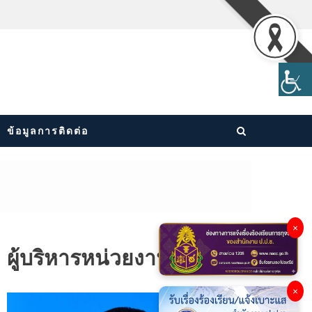
ข้อมูลการติดต่อ
×
ผู้บริหารหน่วยงาน
×