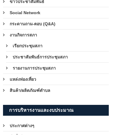
ข่าวประชาสัมพันธ์
Social Network
กระดานถาม-ตอบ (Q&A)
งานกิจการสภา
เรียกประชุมสภา
ประชาสัมพันธ์การประชุมสภา
รายงานการประชุมสภา
แหล่งท่องเที่ยว
สินค้า/ผลิตภัณฑ์ตำบล
การบริหารงานและงบประมาณ
ประกาศต่างๆ