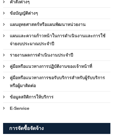
คำสั่งต่างๆ
ข้อบัญญัติต่างๆ
แผนยุทธศาสตร์หรือแผนพัฒนาหน่วยงาน
แผนและความก้าวหน้าในการดำเนินงานและการใช้
จ่ายงบประมาณประจำปี
รายงานผลการดำเนินงานประจำปี
คู่มือหรือแนวทางการปฏิบัติงานของเจ้าหน้าที่
คู่มือหรือแนวทางการขอรับบริการสำหรับผู้รับบริการ
หรือผู้มาติดต่อ
ข้อมูลสถิติการให้บริการ
E-Service
การจัดซื้อจัดจ้าง