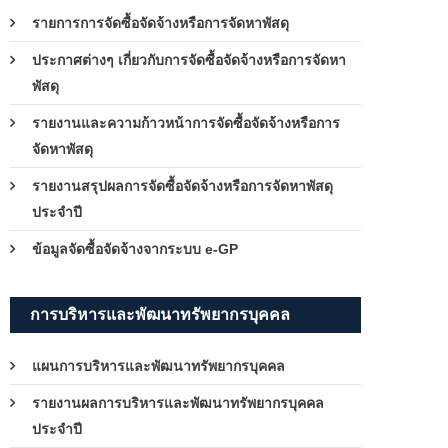
รายการการจัดซื้อจัดจ้างหรือการจัดหาพัสดุ
ประกาศต่างๆ เกี่ยวกับการจัดซื้อจัดจ้างหรือการจัดหา
พัสดุ
รายงานและความก้าวหน้าการจัดซื้อจัดจ้างหรือการ
จัดหาพัสดุ
รายงานสรุปผลการจัดซื้อจัดจ้างหรือการจัดหาพัสดุ
ประจำปี
ข้อมูลจัดซื้อจัดจ้างจากระบบ e-GP
การบริหารและพัฒนาทรัพยากรบุคคล
แผนการบริหารและพัฒนาทรัพยากรบุคคล
รายงานผลการบริหารและพัฒนาทรัพยากรบุคคล
ประจำปี