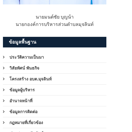
นายมนต์ชัย บุญน้า
นายกองค์การบริหารส่วนตำบลมุจลินท์
ข้อมูลพื้นฐาน
ประวัติความเป็นมา
วิสัยทัศน์ พันธกิจ
โครงสร้าง อบต.มุจลินท์
ข้อมูลผู้บริหาร
อำนาจหน้าที่
ข้อมูลการติดต่อ
กฎหมายที่เกี่ยวข้อง