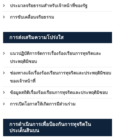
ประมวลจริยธรรมสำหรับเจ้าหน้าที่ของรัฐ
การขับเคลื่อนจริยธรรม
การส่งเสริมความโปร่งใส
แนวปฏิบัติการจัดการเรื่องร้องเรียนการทุจริตและ
ประพฤติมิชอบ
ช่องทางแจ้งเรื่องร้องเรียนการทุจริตและประพฤติมิชอบ
ของเจ้าหน้าที่
ข้อมูลสถิติเรื่องร้องเรียนการทุจริตและประพฤติมิชอบ
การเปิดโอกาสให้เกิดการมีส่วนร่วม
การดำเนินการเพื่อป้องกันการทุจริตใน
ประเด็นสินบน