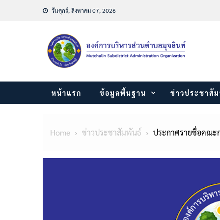
Skip
วันศุกร์, สิงหาคม 07, 2026
to
content
หน้าแรก
ข้อมูลพื้นฐาน
ข่าวประชาสัม
Home
ข่าวประชาสัมพันธ์
ประกาศรายชื่อคณะกร