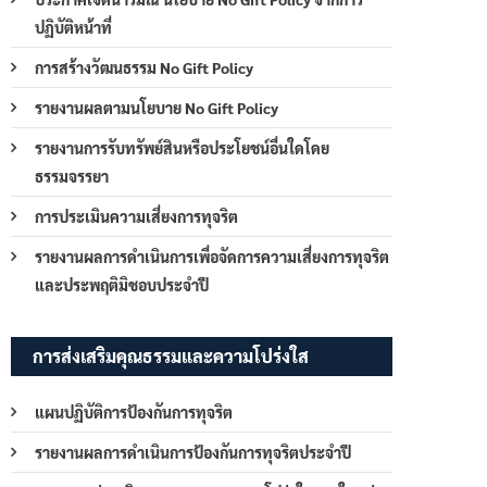
ปฏิบัติหน้าที่
การสร้างวัฒนธรรม No Gift Policy
รายงานผลตามนโยบาย No Gift Policy
รายงานการรับทรัพย์สินหรือประโยชน์อื่นใดโดย
ธรรมจรรยา
การประเมินความเสี่ยงการทุจริต
รายงานผลการดำเนินการเพื่อจัดการความเสี่ยงการทุจริต
และประพฤติมิชอบประจำปี
การส่งเสริมคุณธรรมและความโปร่งใส
แผนปฏิบัติการป้องกันการทุจริต
รายงานผลการดำเนินการป้องกันการทุจริตประจำปี