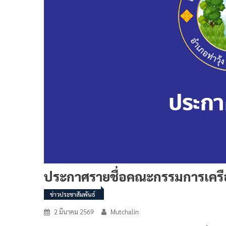
ประกาศรายชื่อคณะกรรมการเครือข
ข่าวประชาสัมพันธ์
2 มีนาคม 2569
Mutchalin