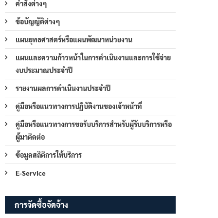
คำสั่งต่างๆ
ข้อบัญญัติต่างๆ
แผนยุทธศาสตร์หรือแผนพัฒนาหน่วยงาน
แผนและความก้าวหน้าในการดำเนินงานและการใช้จ่าย
งบประมาณประจำปี
รายงานผลการดำเนินงานประจำปี
คู่มือหรือแนวทางการปฏิบัติงานของเจ้าหน้าที่
คู่มือหรือแนวทางการขอรับบริการสำหรับผู้รับบริการหรือ
ผู้มาติดต่อ
ข้อมูลสถิติการให้บริการ
E-Service
การจัดซื้อจัดจ้าง