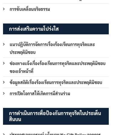
การขับเคลื่อนจริยธรรม
การส่งเสริมความโปร่งใส
แนวปฏิบัติการจัดการเรื่องร้องเรียนการทุจริตและ
ประพฤติมิชอบ
ช่องทางแจ้งเรื่องร้องเรียนการทุจริตและประพฤติมิชอบ
ของเจ้าหน้าที่
ข้อมูลสถิติเรื่องร้องเรียนการทุจริตและประพฤติมิชอบ
การเปิดโอกาสให้เกิดการมีส่วนร่วม
การดำเนินการเพื่อป้องกันการทุจริตในประเด็น
สินบน
ประกาศเจตนารมณ์ นโยบาย No Gift Policy จากการ