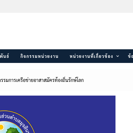
พันธ์
กิจกรรมหน่วยงาน
หน่วยงานที่เกี่ยวข้อง
ข้
รมการเครือข่ายอาสาสมัครท้องถิ่นรักษ์โลก