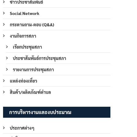
ข่าวประชาสัมพันธ์
Social Network
กระดานถาม-ตอบ (Q&A)
งานกิจการสภา
เรียกประชุมสภา
ประชาสัมพันธ์การประชุมสภา
รายงานการประชุมสภา
แหล่งท่องเที่ยว
สินค้า/ผลิตภัณฑ์ตำบล
การบริหารงานและงบประมาณ
ประกาศต่างๆ