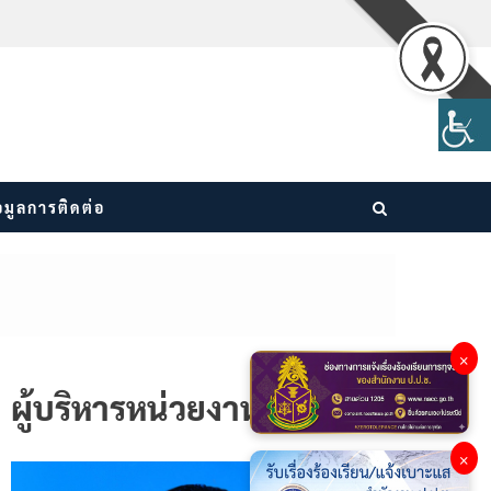
อมูลการติดต่อ
×
ผู้บริหารหน่วยงาน
×