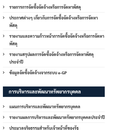
รายการการจัดซื้อจัดจ้างหรือการจัดหาพัสดุ
ประกาศต่างๆ เกี่ยวกับการจัดซื้อจัดจ้างหรือการจัดหา
พัสดุ
รายงานและความก้าวหน้าการจัดซื้อจัดจ้างหรือการจัดหา
พัสดุ
รายงานสรุปผลการจัดซื้อจัดจ้างหรือการจัดหาพัสดุ
ประจำปี
ข้อมูลจัดซื้อจัดจ้างจากระบบ e-GP
การบริหารและพัฒนาทรัพยากรบุคคล
แผนการบริหารและพัฒนาทรัพยากรบุคคล
รายงานผลการบริหารและพัฒนาทรัพยากรบุคคลประจำปี
ประมวลจริยธรรมสำหรับเจ้าหน้าที่ของรัฐ