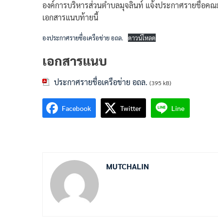
องค์การบริหารส่วนตำบลมุจลินท์ แจ้งประกาศรายชื่อคณ
เอกสารแนบท้ายนี้
องประกาศรายชื่อเครือข่าย อถล.
ดาวน์โหลด
เอกสารแนบ
ประกาศรายชื่อเครือข่าย อถล.
(395 kB)
Facebook
Twitter
Line
MUTCHALIN